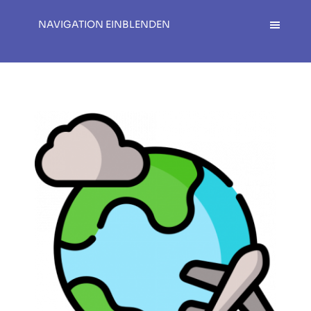
NAVIGATION EINBLENDEN