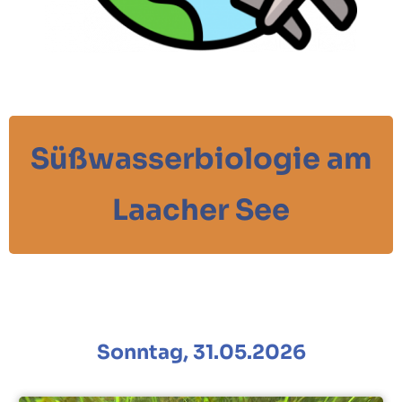
Süßwasserbiologie am
Laacher See
Sonntag, 31.05.2026