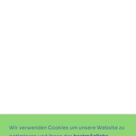
Wir verwenden Cookies um unsere Website zu