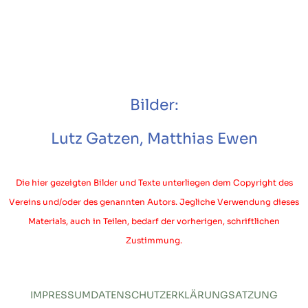
Bilder:
Lutz Gatzen, Matthias Ewen
Die hier gezeigten Bilder und Texte unterliegen dem Copyright des
Vereins und/oder des genannten Autors. Jegliche Verwendung dieses
Materials, auch in Teilen, bedarf der vorherigen, schriftlichen
Zustimmung.
IMPRESSUM
DATENSCHUTZERKLÄRUNG
SATZUNG