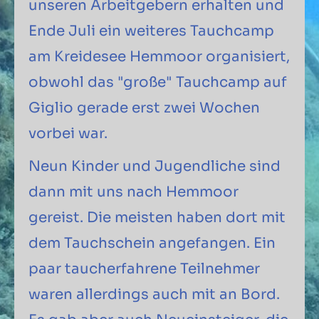
unseren Arbeitgebern erhalten und
Ende Juli ein weiteres Tauchcamp
am Kreidesee Hemmoor organisiert,
obwohl das "große" Tauchcamp auf
Giglio gerade erst zwei Wochen
vorbei war.
Neun Kinder und Jugendliche sind
dann mit uns nach Hemmoor
gereist. Die meisten haben dort mit
dem Tauchschein angefangen. Ein
paar taucherfahrene Teilnehmer
waren allerdings auch mit an Bord.