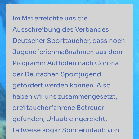
Im Mai erreichte uns die
Ausschreibung des Verbandes
Deutscher Sporttaucher, dass noch
Jugendferienmaßnahmen aus dem
Programm Aufholen nach Corona
der Deutschen Sportjugend
gefördert werden können. Also
haben wir uns zusammengesetzt,
drei taucherfahrene Betreuer
gefunden, Urlaub eingereicht,
teilweise sogar Sonderurlaub von