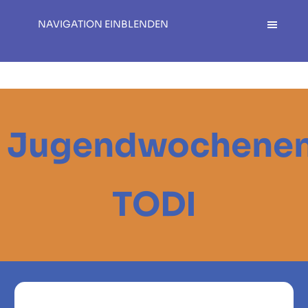
NAVIGATION EINBLENDEN
Jugendwochene
TODI