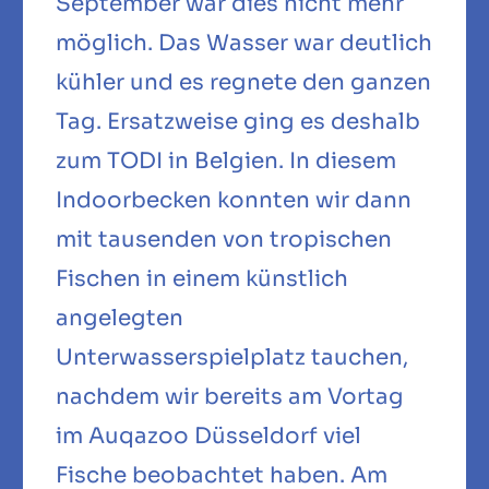
September war dies nicht mehr
möglich. Das Wasser war deutlich
kühler und es regnete den ganzen
Tag. Ersatzweise ging es deshalb
zum TODI in Belgien. In diesem
Indoorbecken konnten wir dann
mit tausenden von tropischen
Fischen in einem künstlich
angelegten
Unterwasserspielplatz tauchen,
nachdem wir bereits am Vortag
im Auqazoo Düsseldorf viel
Fische beobachtet haben. Am