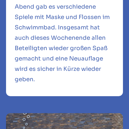
Abend gab es verschiedene
Spiele mit Maske und Flossen im
Schwimmbad. Insgesamt hat
auch dieses Wochenende allen
Beteiligten wieder großen Spaß
gemacht und eine Neuauflage
wird es sicher in Kürze wieder
geben.