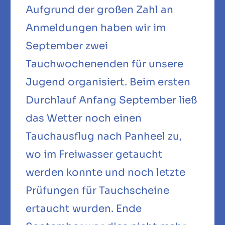
Aufgrund der großen Zahl an
Anmeldungen haben wir im
September zwei
Tauchwochenenden für unsere
Jugend organisiert. Beim ersten
Durchlauf Anfang September ließ
das Wetter noch einen
Tauchausflug nach Panheel zu,
wo im Freiwasser getaucht
werden konnte und noch letzte
Prüfungen für Tauchscheine
ertaucht wurden. Ende