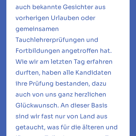
auch bekannte Gesichter aus
vorherigen Urlauben oder
gemeinsamen
Tauchlehrerprüfungen und
Fortbildungen angetroffen hat.
Wie wir am letzten Tag erfahren
durften, haben alle Kandidaten
ihre Prüfung bestanden, dazu
auch von uns ganz herzlichen
Glückwunsch. An dieser Basis
sind wir fast nur von Land aus
getaucht, was für die älteren und