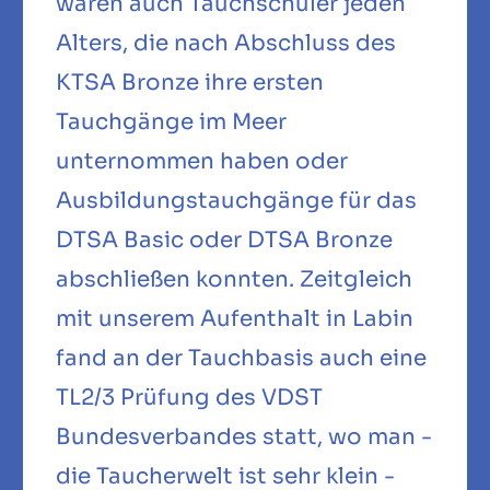
waren auch Tauchschüler jeden
Alters, die nach Abschluss des
KTSA Bronze ihre ersten
Tauchgänge im Meer
unternommen haben oder
Ausbildungstauchgänge für das
DTSA Basic oder DTSA Bronze
abschließen konnten. Zeitgleich
mit unserem Aufenthalt in Labin
fand an der Tauchbasis auch eine
TL2/3 Prüfung des VDST
Bundesverbandes statt, wo man -
die Taucherwelt ist sehr klein -