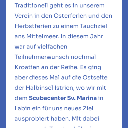
Traditionell geht es in unserem
Verein in den Osterferien und den
Herbstferien zu einem Tauchziel
ans Mittelmeer. In diesem Jahr
war auf vielfachen
Teilnehmerwunsch nochmal
Kroatien an der Reihe. Es ging
aber dieses Mal auf die Ostseite
der Halbinsel Istrien, wo wir mit
dem
Scubacenter Sv. Marina
in
Labin ein für uns neues Ziel
ausprobiert haben. Mit dabei