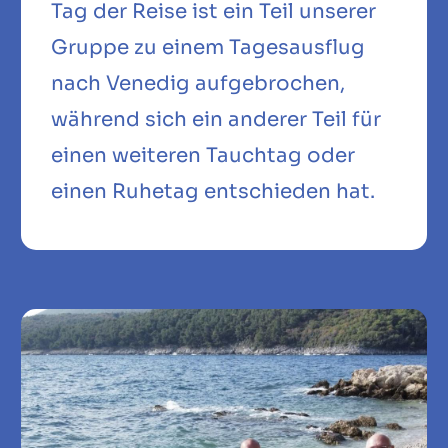
Tag der Reise ist ein Teil unserer
Gruppe zu einem Tagesausflug
nach Venedig aufgebrochen,
während sich ein anderer Teil für
einen weiteren Tauchtag oder
einen Ruhetag entschieden hat.