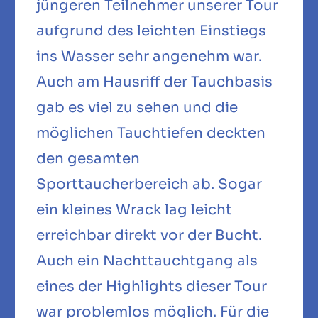
jüngeren Teilnehmer unserer Tour
aufgrund des leichten Einstiegs
ins Wasser sehr angenehm war.
Auch am Hausriff der Tauchbasis
gab es viel zu sehen und die
möglichen Tauchtiefen deckten
den gesamten
Sporttaucherbereich ab. Sogar
ein kleines Wrack lag leicht
erreichbar direkt vor der Bucht.
Auch ein Nachttauchtgang als
eines der Highlights dieser Tour
war problemlos möglich. Für die