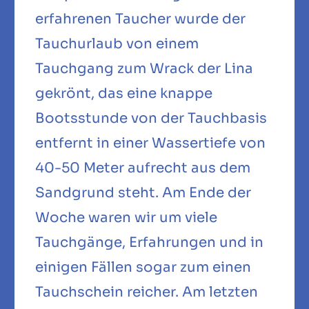
erfahrenen Taucher wurde der
Tauchurlaub von einem
Tauchgang zum Wrack der Lina
gekrönt, das eine knappe
Bootsstunde von der Tauchbasis
entfernt in einer Wassertiefe von
40-50 Meter aufrecht aus dem
Sandgrund steht. Am Ende der
Woche waren wir um viele
Tauchgänge, Erfahrungen und in
einigen Fällen sogar zum einen
Tauchschein reicher. Am letzten