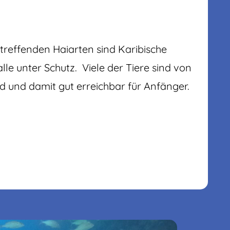
reffenden Haiarten sind Karibische
le unter Schutz. Viele der Tiere sind von
d und damit gut erreichbar für Anfänger.