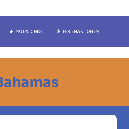
NÜTZLICHES
FERIENAKTIONEN
 Bahamas