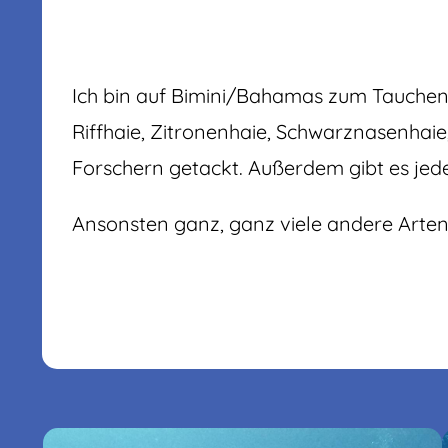
Ich bin auf Bimini/Bahamas zum Tauchen
Riffhaie, Zitronenhaie, Schwarznasenhaie,
Forschern getackt. Außerdem gibt es jed
Ansonsten ganz, ganz viele andere Arte