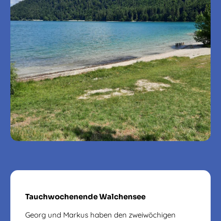
Tauchwochenende Walchensee
Georg und Markus haben den zweiwöchigen