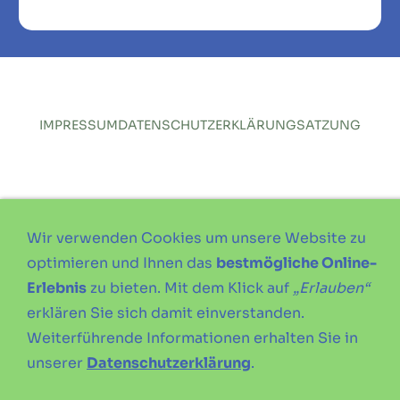
IMPRESSUM
DATENSCHUTZERKLÄRUNG
SATZUNG
Wir verwenden Cookies um unsere Website zu
optimieren und Ihnen das
bestmögliche Online-
Erlebnis
zu bieten. Mit dem Klick auf
„Erlauben“
erklären Sie sich damit einverstanden.
Weiterführende Informationen erhalten Sie in
unserer
Datenschutzerklärung
.