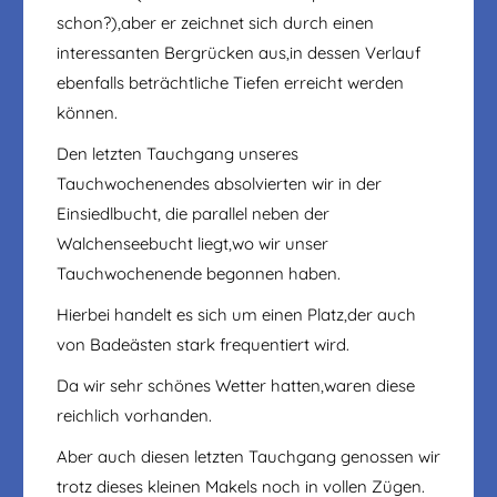
schon?),aber er zeichnet sich durch einen
interessanten Bergrücken aus,in dessen Verlauf
ebenfalls beträchtliche Tiefen erreicht werden
können.
Den letzten Tauchgang unseres
Tauchwochenendes absolvierten wir in der
Einsiedlbucht, die parallel neben der
Walchenseebucht liegt,wo wir unser
Tauchwochenende begonnen haben.
Hierbei handelt es sich um einen Platz,der auch
von Badeästen stark frequentiert wird.
Da wir sehr schönes Wetter hatten,waren diese
reichlich vorhanden.
Aber auch diesen letzten Tauchgang genossen wir
trotz dieses kleinen Makels noch in vollen Zügen.