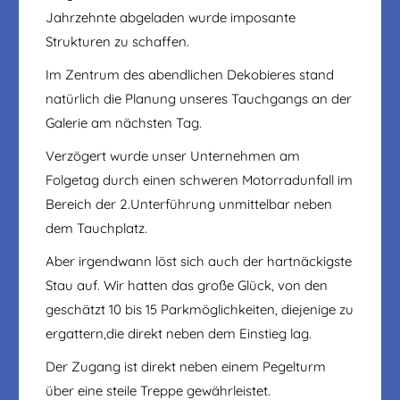
Jahrzehnte abgeladen wurde imposante
Strukturen zu schaffen.
Im Zentrum des abendlichen Dekobieres stand
natürlich die Planung unseres Tauchgangs an der
Galerie am nächsten Tag.
Verzögert wurde unser Unternehmen am
Folgetag durch einen schweren Motorradunfall im
Bereich der 2.Unterführung unmittelbar neben
dem Tauchplatz.
Aber irgendwann löst sich auch der hartnäckigste
Stau auf. Wir hatten das große Glück, von den
geschätzt 10 bis 15 Parkmöglichkeiten, diejenige zu
ergattern,die direkt neben dem Einstieg lag.
Der Zugang ist direkt neben einem Pegelturm
über eine steile Treppe gewährleistet.