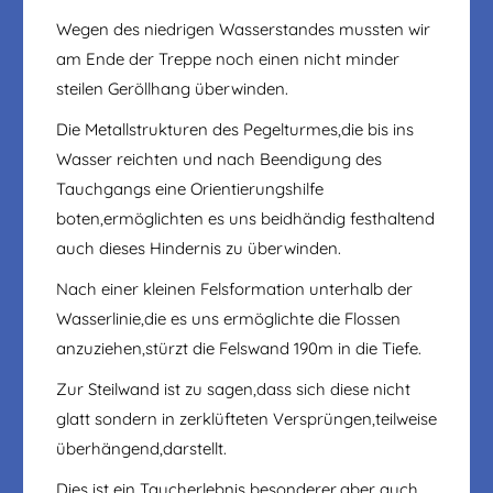
Wegen des niedrigen Wasserstandes mussten wir
am Ende der Treppe noch einen nicht minder
steilen Geröllhang überwinden.
Die Metallstrukturen des Pegelturmes,die bis ins
Wasser reichten und nach Beendigung des
Tauchgangs eine Orientierungshilfe
boten,ermöglichten es uns beidhändig festhaltend
auch dieses Hindernis zu überwinden.
Nach einer kleinen Felsformation unterhalb der
Wasserlinie,die es uns ermöglichte die Flossen
anzuziehen,stürzt die Felswand 190m in die Tiefe.
Zur Steilwand ist zu sagen,dass sich diese nicht
glatt sondern in zerklüfteten Versprüngen,teilweise
überhängend,darstellt.
Dies ist ein Taucherlebnis besonderer,aber auch