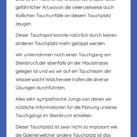
gefährlicher Art,wovon die vielen,teilweise auch
tödlichen Tauchunfälle an diesem Tauchplatz
zeugen.
Dieser Tauchspot konnte natürlich durch keinen
anderen Tauchplatz mehr getoppt werden.
Wir unternahmen noch einen Tauchgang am
Steinbruch,der ebenfalls an der Mautstrasse
gelegen ist und wo wir auf ein Tauchteam der
Wasserwacht Walchensee trafen,die diverse
Übungen durchführten.
Alles sehr sympathische Jungs von denen wir
nützliche Informationen für die Planung unseres
Tauchgangs im Steinbruch erhielten.
Dieser Tauchplatz ist zwar nicht so imposant wie
die Galerie(welcher andere Tauchplatz ist das