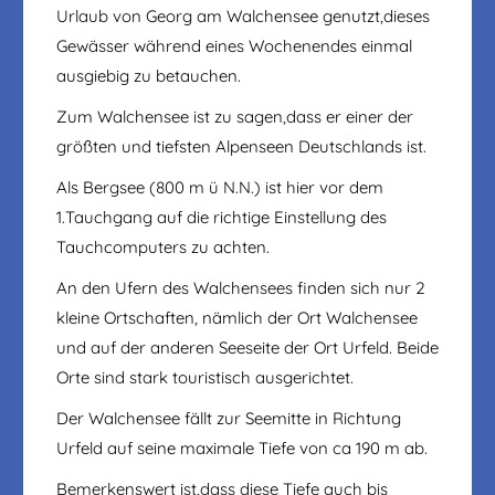
Urlaub von Georg am Walchensee genutzt,dieses
Gewässer während eines Wochenendes einmal
ausgiebig zu betauchen.
Zum Walchensee ist zu sagen,dass er einer der
größten und tiefsten Alpenseen Deutschlands ist.
Als Bergsee (800 m ü N.N.) ist hier vor dem
1.Tauchgang auf die richtige Einstellung des
Tauchcomputers zu achten.
An den Ufern des Walchensees finden sich nur 2
kleine Ortschaften, nämlich der Ort Walchensee
und auf der anderen Seeseite der Ort Urfeld. Beide
Orte sind stark touristisch ausgerichtet.
Der Walchensee fällt zur Seemitte in Richtung
Urfeld auf seine maximale Tiefe von ca 190 m ab.
Bemerkenswert ist,dass diese Tiefe auch bis