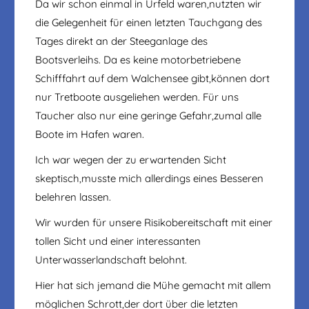
Da wir schon einmal in Urfeld waren,nutzten wir
die Gelegenheit für einen letzten Tauchgang des
Tages direkt an der Steeganlage des
Bootsverleihs. Da es keine motorbetriebene
Schifffahrt auf dem Walchensee gibt,können dort
nur Tretboote ausgeliehen werden. Für uns
Taucher also nur eine geringe Gefahr,zumal alle
Boote im Hafen waren.
Ich war wegen der zu erwartenden Sicht
skeptisch,musste mich allerdings eines Besseren
belehren lassen.
Wir wurden für unsere Risikobereitschaft mit einer
tollen Sicht und einer interessanten
Unterwasserlandschaft belohnt.
Hier hat sich jemand die Mühe gemacht mit allem
möglichen Schrott,der dort über die letzten