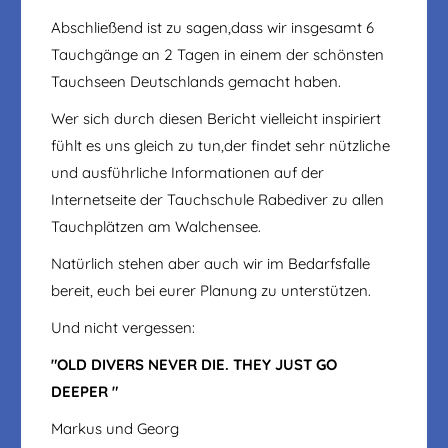
Abschließend ist zu sagen,dass wir insgesamt 6
Tauchgänge an 2 Tagen in einem der schönsten
Tauchseen Deutschlands gemacht haben.
Wer sich durch diesen Bericht vielleicht inspiriert
fühlt es uns gleich zu tun,der findet sehr nützliche
und ausführliche Informationen auf der
Internetseite der Tauchschule Rabediver zu allen
Tauchplätzen am Walchensee.
Natürlich stehen aber auch wir im Bedarfsfalle
bereit, euch bei eurer Planung zu unterstützen.
Und nicht vergessen:
"OLD DIVERS NEVER DIE. THEY JUST GO
DEEPER "
Markus und Georg