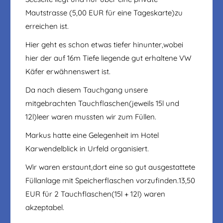
Mautstrasse (5,00 EUR für eine Tageskarte)zu
erreichen ist.
Hier geht es schon etwas tiefer hinunter,wobei
hier der auf 16m Tiefe liegende gut erhaltene VW
Käfer erwähnenswert ist.
Da nach diesem Tauchgang unsere
mitgebrachten Tauchflaschen(jeweils 15l und
12l)leer waren mussten wir zum Füllen.
Markus hatte eine Gelegenheit im Hotel
Karwendelblick in Urfeld organisiert.
Wir waren erstaunt,dort eine so gut ausgestattete
Füllanlage mit Speicherflaschen vorzufinden.13,50
EUR für 2 Tauchflaschen(15l + 12l) waren
akzeptabel.