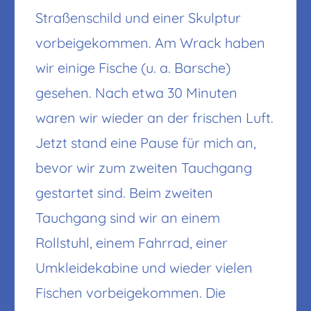
Straßenschild und einer Skulptur
vorbeigekommen. Am Wrack haben
wir einige Fische (u. a. Barsche)
gesehen. Nach etwa 30 Minuten
waren wir wieder an der frischen Luft.
Jetzt stand eine Pause für mich an,
bevor wir zum zweiten Tauchgang
gestartet sind. Beim zweiten
Tauchgang sind wir an einem
Rollstuhl, einem Fahrrad, einer
Umkleidekabine und wieder vielen
Fischen vorbeigekommen. Die