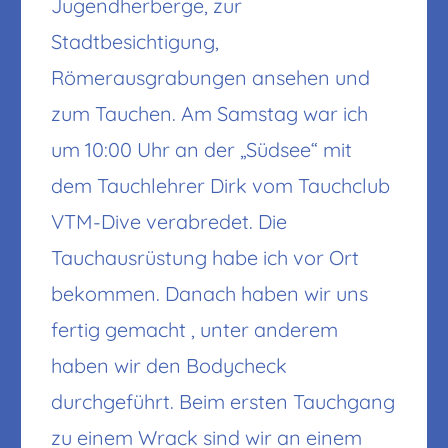
Jugendherberge, zur
Stadtbesichtigung,
Römerausgrabungen ansehen und
zum Tauchen. Am Samstag war ich
um 10:00 Uhr an der „Südsee“ mit
dem Tauchlehrer Dirk vom Tauchclub
VTM-Dive verabredet. Die
Tauchausrüstung habe ich vor Ort
bekommen. Danach haben wir uns
fertig gemacht , unter anderem
haben wir den Bodycheck
durchgeführt. Beim ersten Tauchgang
zu einem Wrack sind wir an einem