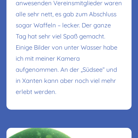
anwesenden Vereinsmitglieder waren
alle sehr nett, es gab zum Abschluss
sogar Waffeln – lecker. Der ganze
Tag hat sehr viel Spaß gemacht.
Einige Bilder von unter Wasser habe
ich mit meiner Kamera
aufgenommen. An der „Südsee“ und
in Xanten kann aber noch viel mehr
erlebt werden.