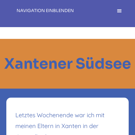
NAVIGATION EINBLENDEN
Xantener Südsee
Letztes Wochenende war ich mit
meinen Eltern in Xanten in der