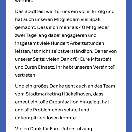
werden.
Das Stadtfest war für uns ein voller Erfolg und
hat auch unseren Mitgliedern viel Spaß
gemacht. Dass sich mehr als 40 Mitglieder
zwei Tage lang dabei engagieren und
insgesamt viele Hundert Arbeitsstunden
leisten, ist nicht selbstverständlich. Daher von
unserer Seite: vielen Dank für Eure Mitarbeit
und Euren Einsatz. Ihr habt unseren Verein toll
vertreten.
Und ein großes Danke geht auch an das Team
vom Stadtmarketing Hückelhoven, dass
erneut ein tolle Organisation hingelegt hat
und alle Problemchen schnell und
unkompliziert lösen konnte.
Vielen Dank für Eure Unterstützung.