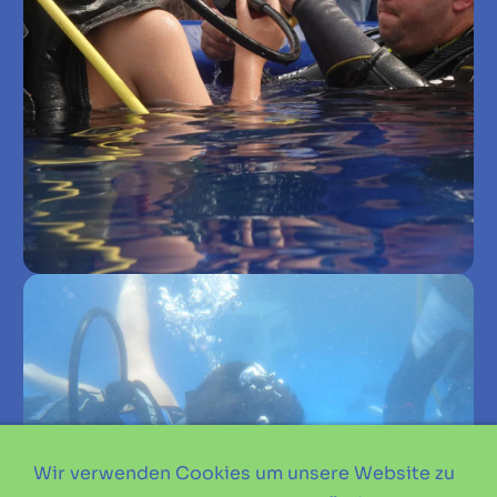
Wir verwenden Cookies um unsere Website zu