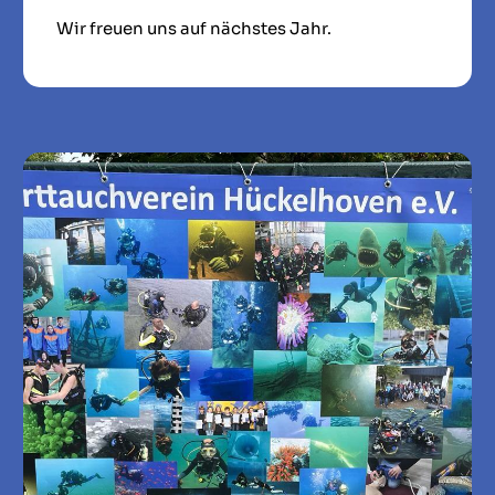
Wir freuen uns auf nächstes Jahr.