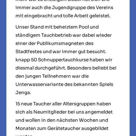
immer auch die Jugendgruppe des Vereins
mit eingebracht und tolle Arbeit geleistet.
Unser Stand mit beheiztem Pool und
ständigem Tauchbetrieb war dabei wieder
einer der Publikumsmagneten des
Stadtfestes und war immer gut besucht.
knapp 50 Schnuppertauchkurse haben wir
diesmal durchgeführt. Besonders beliebt bei
den jungen Teilnehmern war die
Unterwasservariante des bekannten Spiels
Jenga.
15 neue Taucher aller Altersgruppen haben
sich als Neumitglieder bei uns angemeldet
und wollen in den nächsten Wochen und
Monaten zum Gerätetaucher ausgebildet