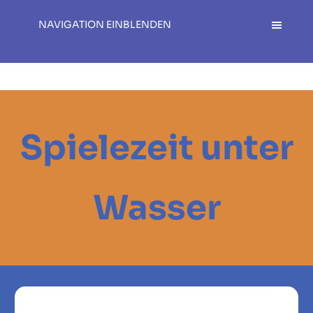
NAVIGATION EINBLENDEN
Spielezeit unter
Wasser