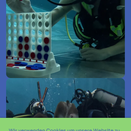
Wir verwenden Cookies um unsere Website zu