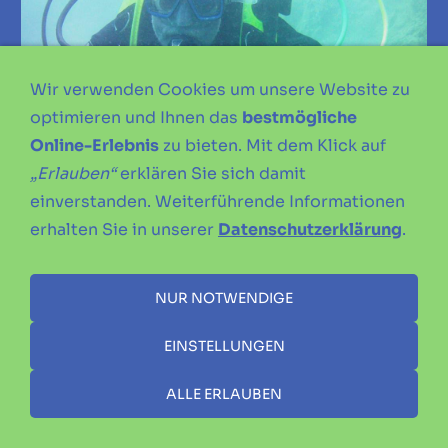
Wir verwenden Cookies um unsere Website zu
optimieren und Ihnen das
bestmögliche
Online-Erlebnis
zu bieten. Mit dem Klick auf
„Erlauben“
erklären Sie sich damit
einverstanden. Weiterführende Informationen
erhalten Sie in unserer
Datenschutzerklärung
.
NUR NOTWENDIGE
EINSTELLUNGEN
ALLE ERLAUBEN
IMPRESSUM
DATENSCHUTZERKLÄRUNG
SATZUNG