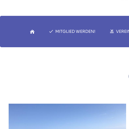
MITGLIED WERDEN!
VEREI