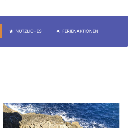
NÜTZLICHES
FERIENAKTIONEN
0