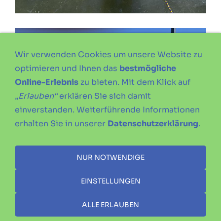
Wir verwenden Cookies um unsere Website zu
optimieren und Ihnen das
bestmögliche
Online-Erlebnis
zu bieten. Mit dem Klick auf
„Erlauben“
erklären Sie sich damit
einverstanden. Weiterführende Informationen
erhalten Sie in unserer
Datenschutzerklärung
.
NUR NOTWENDIGE
EINSTELLUNGEN
ALLE ERLAUBEN
IMPRESSUM
DATENSCHUTZERKLÄRUNG
SATZUNG