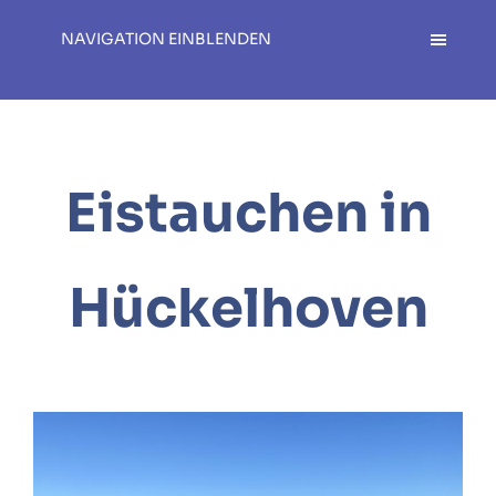
NAVIGATION EINBLENDEN
Eistauchen in
Hückelhoven