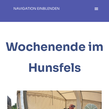
NAVIGATION EINBLENDEN
Wochenende im
Hunsfels