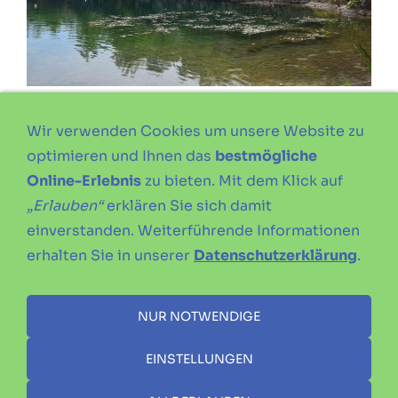
Wir verwenden Cookies um unsere Website zu
optimieren und Ihnen das
bestmögliche
Online-Erlebnis
zu bieten. Mit dem Klick auf
„Erlauben“
erklären Sie sich damit
einverstanden. Weiterführende Informationen
erhalten Sie in unserer
Datenschutzerklärung
.
NUR NOTWENDIGE
EINSTELLUNGEN