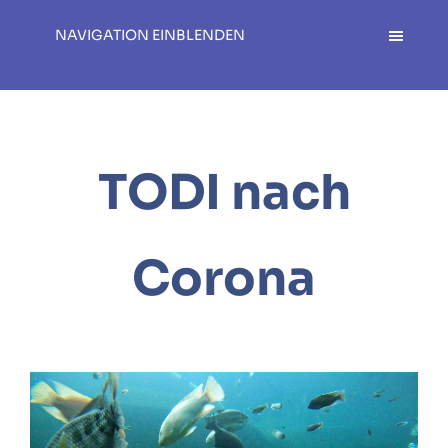
NAVIGATION EINBLENDEN
TODI nach
Corona