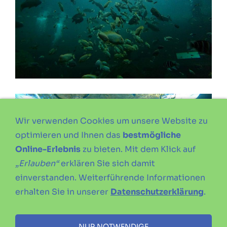
Wir verwenden Cookies um unsere Website zu
optimieren und Ihnen das
bestmögliche
Online-Erlebnis
zu bieten. Mit dem Klick auf
„Erlauben“
erklären Sie sich damit
einverstanden. Weiterführende Informationen
erhalten Sie in unserer
Datenschutzerklärung
.
NUR NOTWENDIGE