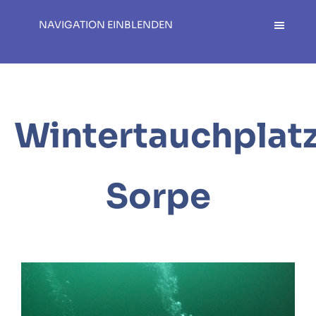
NAVIGATION EINBLENDEN
Wintertauchplat
Sorpe