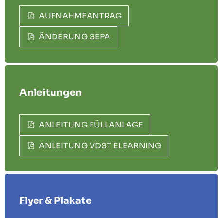
AUFNAHMEANTRAG
ÄNDERUNG SEPA
Anleitungen
ANLEITUNG FÜLLANLAGE
ANLEITUNG VDST ELEARNING
Flyer & Plakate