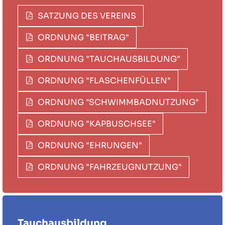
SATZUNG DES VEREINS
ORDNUNG "BEITRAG"
ORDNUNG "TAUCHAUSBILDUNG"
ORDNUNG "FLASCHENFÜLLEN"
ORDNUNG "SCHWIMMBADNUTZUNG"
ORDNUNG "KAPBUSCHSEE"
ORDNUNG "EHRUNGEN"
ORDNUNG "FAHRZEUGNUTZUNG"
Tauchausbildung