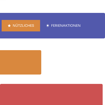
NÜTZLICHES
FERIENAKTIONEN