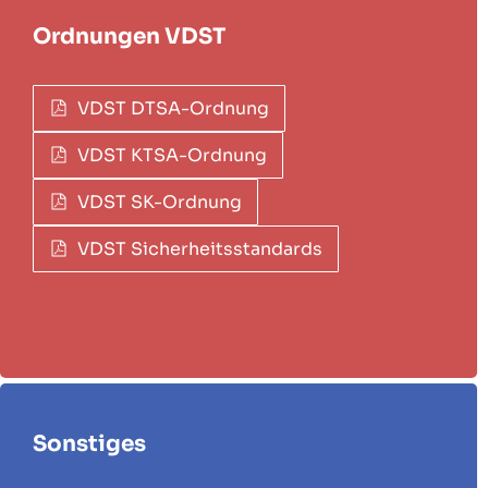
Ordnungen VDST
VDST DTSA-Ordnung
VDST KTSA-Ordnung
VDST SK-Ordnung
VDST Sicherheitsstandards
Sonstiges