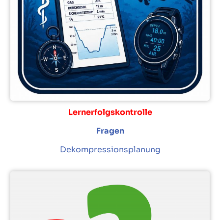
Lernerfolgskontrolle
Fragen
Dekompressionsplanung