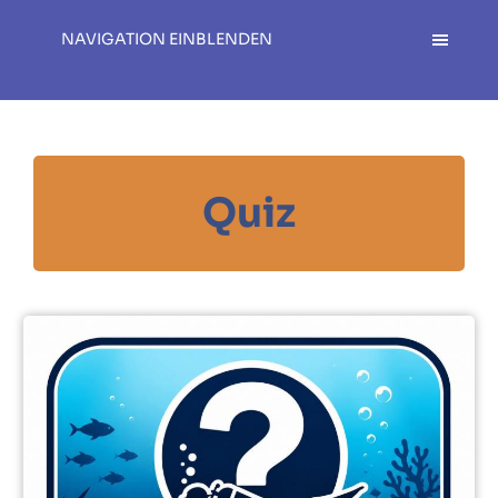
NAVIGATION EINBLENDEN
Quiz