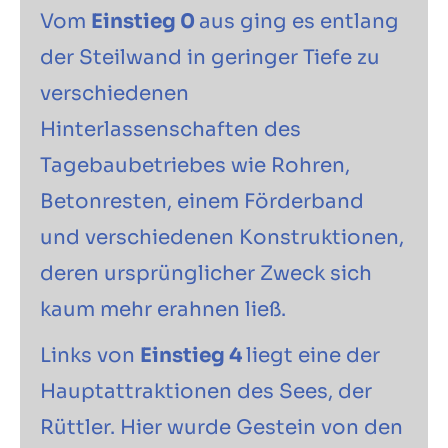
Vom
Einstieg 0
aus ging es entlang
der Steilwand in geringer Tiefe zu
verschiedenen
Hinterlassenschaften des
Tagebaubetriebes wie Rohren,
Betonresten, einem Förderband
und verschiedenen Konstruktionen,
deren ursprünglicher Zweck sich
kaum mehr erahnen ließ.
Links von
Einstieg 4
liegt eine der
Hauptattraktionen des Sees, der
Rüttler. Hier wurde Gestein von den