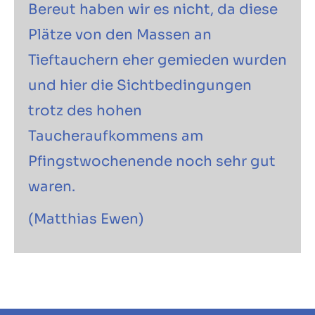
Bereut haben wir es nicht, da diese
Plätze von den Massen an
Tieftauchern eher gemieden wurden
und hier die Sichtbedingungen
trotz des hohen
Taucheraufkommens am
Pfingstwochenende noch sehr gut
waren.
(Matthias Ewen)