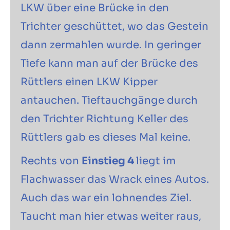
LKW über eine Brücke in den
Trichter geschüttet, wo das Gestein
dann zermahlen wurde. In geringer
Tiefe kann man auf der Brücke des
Rüttlers einen LKW Kipper
antauchen. Tieftauchgänge durch
den Trichter Richtung Keller des
Rüttlers gab es dieses Mal keine.
Rechts von
Einstieg 4
liegt im
Flachwasser das Wrack eines Autos.
Auch das war ein lohnendes Ziel.
Taucht man hier etwas weiter raus,