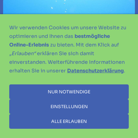
Wir verwenden Cookies um unsere Website zu
optimieren und Ihnen das
bestmögliche
Online-Erlebnis
zu bieten. Mit dem Klick auf
„Erlauben“
erklären Sie sich damit
einverstanden. Weiterführende Informationen
erhalten Sie in unserer
Datenschutzerklärung
.
NUR NOTWENDIGE
EINSTELLUNGEN
ALLE ERLAUBEN