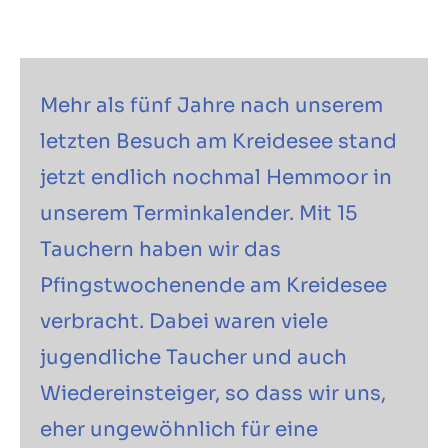
Mehr als fünf Jahre nach unserem
letzten Besuch am Kreidesee stand
jetzt endlich nochmal Hemmoor in
unserem Terminkalender. Mit 15
Tauchern haben wir das
Pfingstwochenende am Kreidesee
verbracht. Dabei waren viele
jugendliche Taucher und auch
Wiedereinsteiger, so dass wir uns,
eher ungewöhnlich für eine