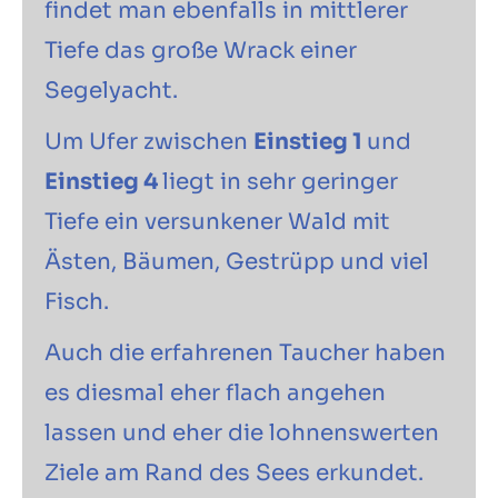
findet man ebenfalls in mittlerer
Tiefe das große Wrack einer
Segelyacht.
Um Ufer zwischen
Einstieg 1
und
Einstieg 4
liegt in sehr geringer
Tiefe ein versunkener Wald mit
Ästen, Bäumen, Gestrüpp und viel
Fisch.
Auch die erfahrenen Taucher haben
es diesmal eher flach angehen
lassen und eher die lohnenswerten
Ziele am Rand des Sees erkundet.