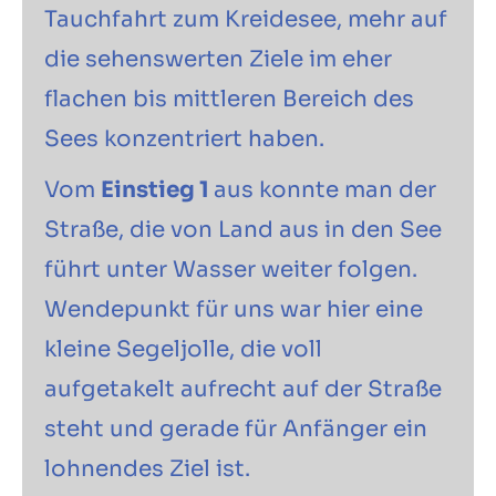
Tauchfahrt zum Kreidesee, mehr auf
die sehenswerten Ziele im eher
flachen bis mittleren Bereich des
Sees konzentriert haben.
Vom
Einstieg 1
aus konnte man der
Straße, die von Land aus in den See
führt unter Wasser weiter folgen.
Wendepunkt für uns war hier eine
kleine Segeljolle, die voll
aufgetakelt aufrecht auf der Straße
steht und gerade für Anfänger ein
lohnendes Ziel ist.