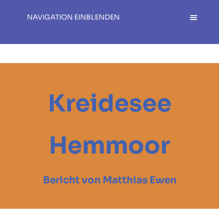
NAVIGATION EINBLENDEN
Kreidesee
Hemmoor
Bericht von Matthias Ewen