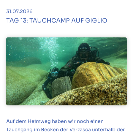
31.07.2026
TAG 13: TAUCHCAMP AUF GIGLIO
Auf dem Heimweg haben wir noch einen
Tauchgang im Becken der Verzasca unterhalb der