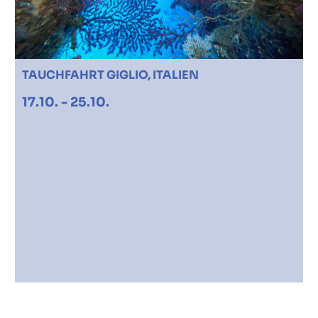
TAUCHFAHRT GIGLIO, ITALIEN
17.10. - 25.10.