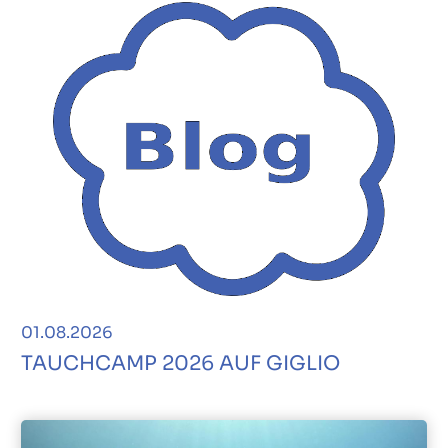
01.08.2026
TAUCHCAMP 2026 AUF GIGLIO