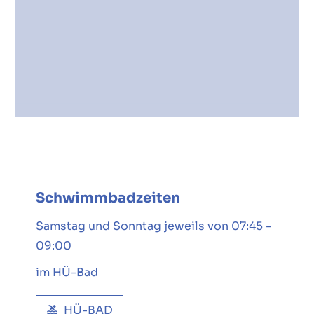
Schwimmbadzeiten
Samstag und Sonntag jeweils von 07:45 -
09:00
im HÜ-Bad
HÜ-BAD