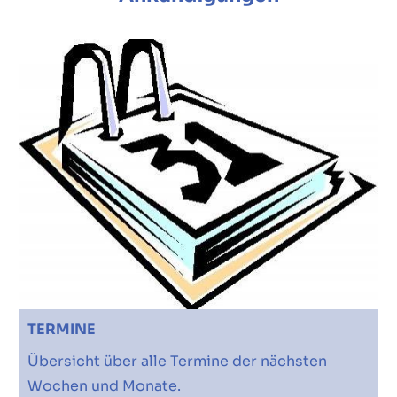
TERMINE
Übersicht über alle Termine der nächsten
Wochen und Monate.