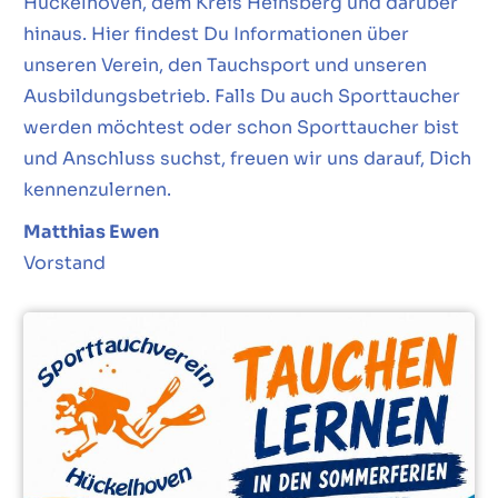
Hückelhoven, dem Kreis Heinsberg und darüber
hinaus. Hier findest Du Informationen über
unseren Verein, den Tauchsport und unseren
Ausbildungsbetrieb. Falls Du auch Sporttaucher
werden möchtest oder schon Sporttaucher bist
und Anschluss suchst, freuen wir uns darauf, Dich
kennenzulernen.
Matthias Ewen
Vorstand