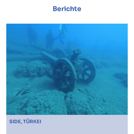
Berichte
SIDE, TÜRKEI