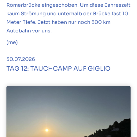
Römerbrücke eingeschoben. Um diese Jahreszeit
kaum Strömung und unterhalb der Brücke fast 10
Meter Tiefe. Jetzt haben nur noch 800 km
Autobahn vor uns.
(me)
30.07.2026
TAG 12: TAUCHCAMP AUF GIGLIO