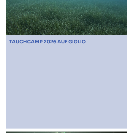
TAUCHCAMP 2026 AUF GIGLIO