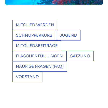
MITGLIED WERDEN
SCHNUPPERKURS
JUGEND
MITGLIEDSBEITRÄGE
FLASCHENFÜLLUNGEN
SATZUNG
HÄUFIGE FRAGEN (FAQ)
VORSTAND