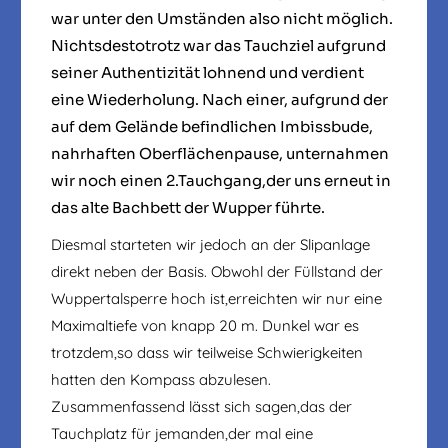
war unter den Umständen also nicht möglich.
Nichtsdestotrotz war das Tauchziel aufgrund
seiner Authentizität lohnend und verdient
eine Wiederholung. Nach einer, aufgrund der
auf dem Gelände befindlichen Imbissbude,
nahrhaften Oberflächenpause, unternahmen
wir noch einen 2.Tauchgang,der uns erneut in
das alte Bachbett der Wupper führte.
Diesmal starteten wir jedoch an der Slipanlage
direkt neben der Basis. Obwohl der Füllstand der
Wuppertalsperre hoch ist,erreichten wir nur eine
Maximaltiefe von knapp 20 m. Dunkel war es
trotzdem,so dass wir teilweise Schwierigkeiten
hatten den Kompass abzulesen.
Zusammenfassend lässt sich sagen,das der
Tauchplatz für jemanden,der mal eine