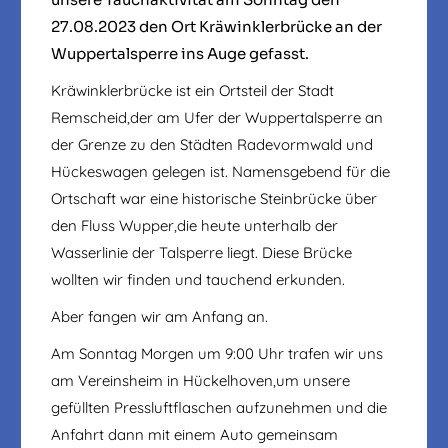
27.08.2023 den Ort Kräwinklerbrücke an der
Wuppertalsperre ins Auge gefasst.
Kräwinklerbrücke ist ein Ortsteil der Stadt
Remscheid,der am Ufer der Wuppertalsperre an
der Grenze zu den Städten Radevormwald und
Hückeswagen gelegen ist. Namensgebend für die
Ortschaft war eine historische Steinbrücke über
den Fluss Wupper,die heute unterhalb der
Wasserlinie der Talsperre liegt. Diese Brücke
wollten wir finden und tauchend erkunden.
Aber fangen wir am Anfang an.
Am Sonntag Morgen um 9:00 Uhr trafen wir uns
am Vereinsheim in Hückelhoven,um unsere
gefüllten Pressluftflaschen aufzunehmen und die
Anfahrt dann mit einem Auto gemeinsam