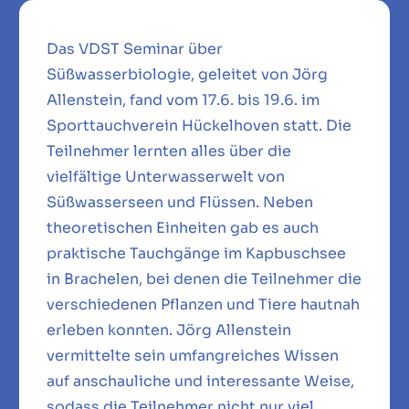
Das VDST Seminar über
Süßwasserbiologie, geleitet von Jörg
Allenstein, fand vom 17.6. bis 19.6. im
Sporttauchverein Hückelhoven statt. Die
Teilnehmer lernten alles über die
vielfältige Unterwasserwelt von
Süßwasserseen und Flüssen. Neben
theoretischen Einheiten gab es auch
praktische Tauchgänge im Kapbuschsee
in Brachelen, bei denen die Teilnehmer die
verschiedenen Pflanzen und Tiere hautnah
erleben konnten. Jörg Allenstein
vermittelte sein umfangreiches Wissen
auf anschauliche und interessante Weise,
sodass die Teilnehmer nicht nur viel