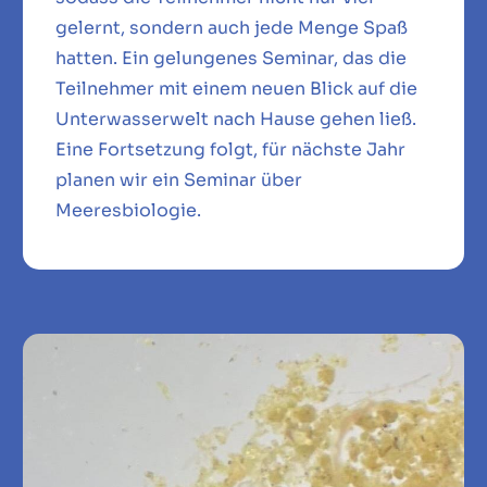
gelernt, sondern auch jede Menge Spaß
hatten. Ein gelungenes Seminar, das die
Teilnehmer mit einem neuen Blick auf die
Unterwasserwelt nach Hause gehen ließ.
Eine Fortsetzung folgt, für nächste Jahr
planen wir ein Seminar über
Meeresbiologie.