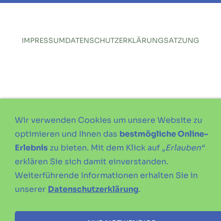
IMPRESSUM
DATENSCHUTZERKLÄRUNG
SATZUNG
Wir verwenden Cookies um unsere Website zu
optimieren und Ihnen das
bestmögliche Online-
Erlebnis
zu bieten. Mit dem Klick auf
„Erlauben“
erklären Sie sich damit einverstanden.
Weiterführende Informationen erhalten Sie in
unserer
Datenschutzerklärung
.