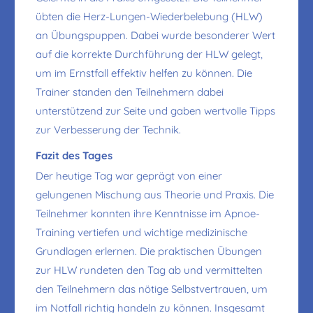
übten die Herz-Lungen-Wiederbelebung (HLW)
an Übungspuppen. Dabei wurde besonderer Wert
auf die korrekte Durchführung der HLW gelegt,
um im Ernstfall effektiv helfen zu können. Die
Trainer standen den Teilnehmern dabei
unterstützend zur Seite und gaben wertvolle Tipps
zur Verbesserung der Technik.
Fazit des Tages
Der heutige Tag war geprägt von einer
gelungenen Mischung aus Theorie und Praxis. Die
Teilnehmer konnten ihre Kenntnisse im Apnoe-
Training vertiefen und wichtige medizinische
Grundlagen erlernen. Die praktischen Übungen
zur HLW rundeten den Tag ab und vermittelten
den Teilnehmern das nötige Selbstvertrauen, um
im Notfall richtig handeln zu können. Insgesamt