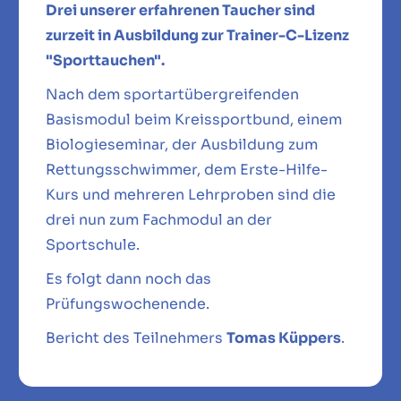
Drei unserer erfahrenen Taucher sind
zurzeit in Ausbildung zur Trainer-C-Lizenz
"Sporttauchen".
Nach dem sportartübergreifenden
Basismodul beim Kreissportbund, einem
Biologieseminar, der Ausbildung zum
Rettungsschwimmer, dem Erste-Hilfe-
Kurs und mehreren Lehrproben sind die
drei nun zum Fachmodul an der
Sportschule.
Es folgt dann noch das
Prüfungswochenende.
Bericht des Teilnehmers
Tomas Küppers
.