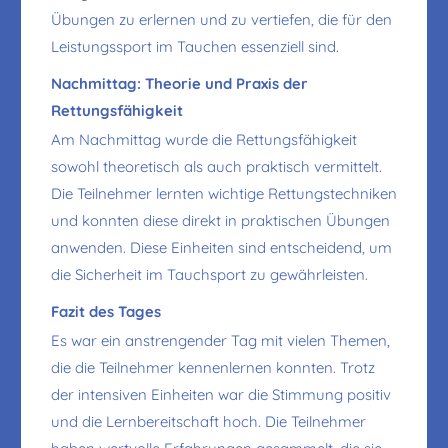
Übungen zu erlernen und zu vertiefen, die für den
Leistungssport im Tauchen essenziell sind.
Nachmittag: Theorie und Praxis der
Rettungsfähigkeit
Am Nachmittag wurde die Rettungsfähigkeit
sowohl theoretisch als auch praktisch vermittelt.
Die Teilnehmer lernten wichtige Rettungstechniken
und konnten diese direkt in praktischen Übungen
anwenden. Diese Einheiten sind entscheidend, um
die Sicherheit im Tauchsport zu gewährleisten.
Fazit des Tages
Es war ein anstrengender Tag mit vielen Themen,
die die Teilnehmer kennenlernen konnten. Trotz
der intensiven Einheiten war die Stimmung positiv
und die Lernbereitschaft hoch. Die Teilnehmer