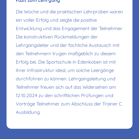
Fazit zum Lehrgang
Die Woche und die praktischen Lehrproben waren
ein voller Erfolg und zeigte die positive
Entwicklung und das Engagement der Teilnehmer.
Die konstruktiven Rückmeldungen der
Lehrgangsleiter und der fachliche Austausch mit
den Teilnehmern trugen maßgeblich zu diesem
Erfolg bei. Die Sportschule in Edenkoben ist mit
ihrer Infrastruktur ideal, um solche Leergänge
durchführen zu können. Lehrgangsleitung und
Teilnehmer freuen sich auf das Widersehen am
12.10.2024 zu den schriftlichen Prüfungen und
Vorträge Teilnehmer zum Abschluss der Trainer C
Ausbildung.