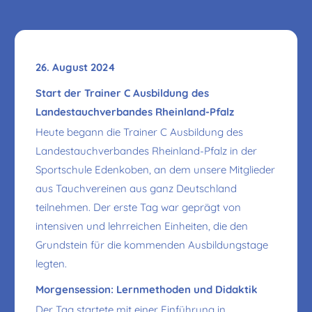
26. August 2024
Start der Trainer C Ausbildung des
Landestauchverbandes Rheinland-Pfalz
Heute begann die Trainer C Ausbildung des
Landestauchverbandes Rheinland-Pfalz in der
Sportschule Edenkoben, an dem unsere Mitglieder
aus Tauchvereinen aus ganz Deutschland
teilnehmen. Der erste Tag war geprägt von
intensiven und lehrreichen Einheiten, die den
Grundstein für die kommenden Ausbildungstage
legten.
Morgensession: Lernmethoden und Didaktik
Der Tag startete mit einer Einführung in