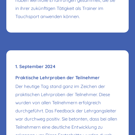
haben wertvolle Erfahrungen gesammelt, die sie
in ihrer zukünftigen Tätigkeit als Trainer im
Tauchsport anwenden können.
1. September 2024
Praktische Lehrproben der Teilnehmer
Der heutige Tag stand ganz im Zeichen der
praktischen Lehrproben der Teilnehmer. Diese
wurden von allen Teilnehmern erfolgreich
durchgeführt. Das Feedback der Lehrgangsleiter
war durchweg positiv. Sie betonten, dass bei allen
Teilnehmern eine deutliche Entwicklung zu