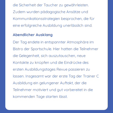
die Sicherheit der Taucher zu gewährleisten.
Zudem wurden pädagogische Ansätze und
Kommunikationsstrategien besprochen, die für
eine erfolgreiche Ausbildung unerlässlich sind.
Abendlicher Ausklang
Der Tag endete in entspannter Atmosphäre im
Bistro der Sportschule. Hier hatten die Teilnehmer
die Gelegenheit, sich auszutauschen, neue
Kontakte zu knüpfen und die Eindrücke des
ersten Ausbildungstages Revue passieren zu
lassen. Insgesamt war der erste Tag der Trainer C
Ausbildung ein gelungener Auftakt, der die
Teilnehmer motiviert und gut vorbereitet in die
kommenden Tage starten lässt.