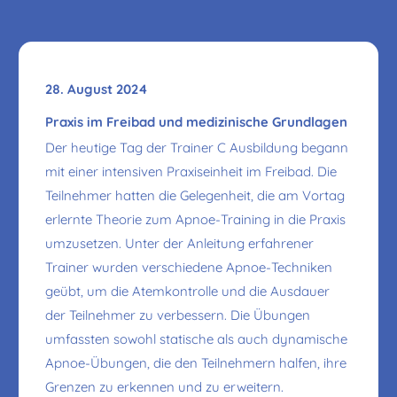
28. August 2024
Praxis im Freibad und medizinische Grundlagen
Der heutige Tag der Trainer C Ausbildung begann
mit einer intensiven Praxiseinheit im Freibad. Die
Teilnehmer hatten die Gelegenheit, die am Vortag
erlernte Theorie zum Apnoe-Training in die Praxis
umzusetzen. Unter der Anleitung erfahrener
Trainer wurden verschiedene Apnoe-Techniken
geübt, um die Atemkontrolle und die Ausdauer
der Teilnehmer zu verbessern. Die Übungen
umfassten sowohl statische als auch dynamische
Apnoe-Übungen, die den Teilnehmern halfen, ihre
Grenzen zu erkennen und zu erweitern.