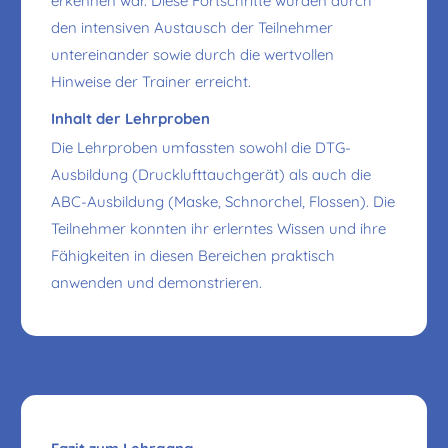
erkennen war. Diese Fortschritte wurden durch
den intensiven Austausch der Teilnehmer
untereinander sowie durch die wertvollen
Hinweise der Trainer erreicht.
Inhalt der Lehrproben
Die Lehrproben umfassten sowohl die DTG-
Ausbildung (Drucklufttauchgerät) als auch die
ABC-Ausbildung (Maske, Schnorchel, Flossen). Die
Teilnehmer konnten ihr erlerntes Wissen und ihre
Fähigkeiten in diesen Bereichen praktisch
anwenden und demonstrieren.