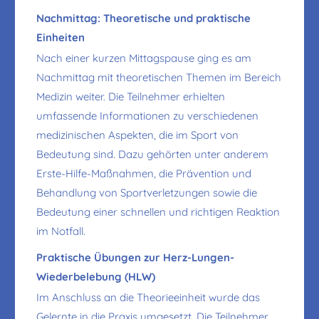
Nachmittag: Theoretische und praktische
Einheiten
Nach einer kurzen Mittagspause ging es am
Nachmittag mit theoretischen Themen im Bereich
Medizin weiter. Die Teilnehmer erhielten
umfassende Informationen zu verschiedenen
medizinischen Aspekten, die im Sport von
Bedeutung sind. Dazu gehörten unter anderem
Erste-Hilfe-Maßnahmen, die Prävention und
Behandlung von Sportverletzungen sowie die
Bedeutung einer schnellen und richtigen Reaktion
im Notfall.
Praktische Übungen zur Herz-Lungen-
Wiederbelebung (HLW)
Im Anschluss an die Theorieeinheit wurde das
Gelernte in die Praxis umgesetzt. Die Teilnehmer