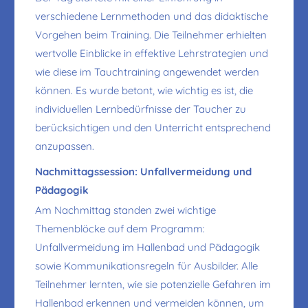
verschiedene Lernmethoden und das didaktische
Vorgehen beim Training. Die Teilnehmer erhielten
wertvolle Einblicke in effektive Lehrstrategien und
wie diese im Tauchtraining angewendet werden
können. Es wurde betont, wie wichtig es ist, die
individuellen Lernbedürfnisse der Taucher zu
berücksichtigen und den Unterricht entsprechend
anzupassen.
Nachmittagssession: Unfallvermeidung und
Pädagogik
Am Nachmittag standen zwei wichtige
Themenblöcke auf dem Programm:
Unfallvermeidung im Hallenbad und Pädagogik
sowie Kommunikationsregeln für Ausbilder. Alle
Teilnehmer lernten, wie sie potenzielle Gefahren im
Hallenbad erkennen und vermeiden können, um