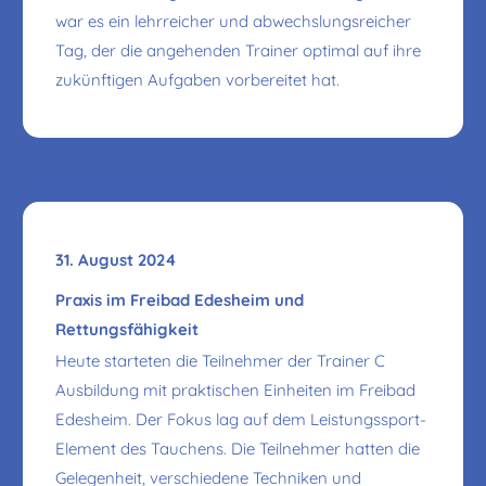
war es ein lehrreicher und abwechslungsreicher
Tag, der die angehenden Trainer optimal auf ihre
zukünftigen Aufgaben vorbereitet hat.
31. August 2024
Praxis im Freibad Edesheim und
Rettungsfähigkeit
Heute starteten die Teilnehmer der Trainer C
Ausbildung mit praktischen Einheiten im Freibad
Edesheim. Der Fokus lag auf dem Leistungssport-
Element des Tauchens. Die Teilnehmer hatten die
Gelegenheit, verschiedene Techniken und