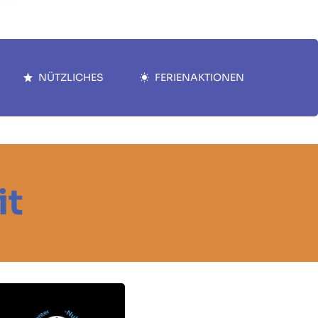
NÜTZLICHES
FERIENAKTIONEN
it