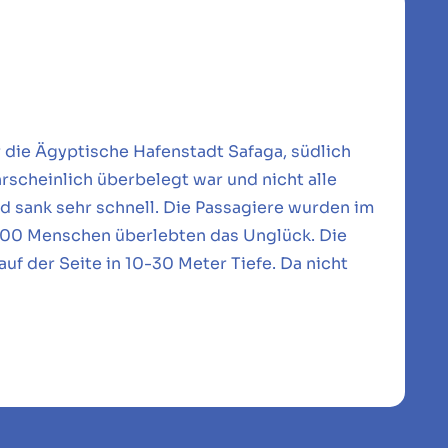
 die Ägyptische Hafenstadt Safaga, südlich
rscheinlich überbelegt war und nicht alle
und sank sehr schnell. Die Passagiere wurden im
r 200 Menschen überlebten das Unglück. Die
uf der Seite in 10-30 Meter Tiefe. Da nicht