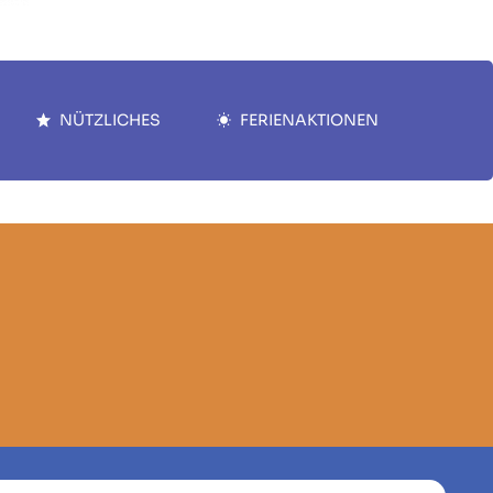
NÜTZLICHES
FERIENAKTIONEN