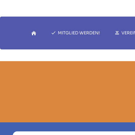
MITGLIED WERDEN!
VEREI