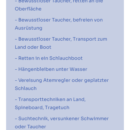
- Bewusstloser Taucher, retten an die
Oberfläche
- Bewusstloser Taucher, befreien von
Ausrüstung
- Bewusstloser Taucher, Transport zum
Land oder Boot
- Retten in ein Schlauchboot
- Hängenbleiben unter Wasser
- Vereisung Atemregler oder geplatzter
Schlauch
- Transporttechniken an Land,
Spineboard, Tragetuch
- Suchtechnik, versunkener Schwimmer
oder Taucher