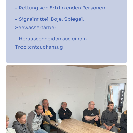
- Rettung von Ertrinkenden Personen
- Signalmittel: Boje, Spiegel,
Seewasserfärber
- Herausschneiden aus einem
Trockentauchanzug