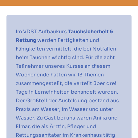
Im VDST Aufbaukurs
Tauchsicherheit &
Rettung
werden Fertigkeiten und
Fähigkeiten vermittelt, die bei Notfällen
beim Tauchen wichtig sind. Für die acht
Teilnehmer unseres Kurses an diesem
Wochenende hatten wir 13 Themen
zusammengestellt, die verteilt über drei
Tage in Lerneinheiten behandelt wurden.
Der Großteil der Ausbildung bestand aus
Praxis am Wasser, im Wasser und unter
Wasser. Zu Gast bei uns waren Anika und
Elmar, die als Ärztin, Pfleger und
Rettungssanitäter im Krankenhaus tätig