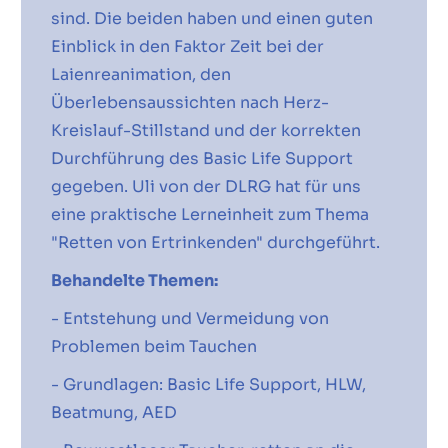
sind. Die beiden haben und einen guten
Einblick in den Faktor Zeit bei der
Laienreanimation, den
Überlebensaussichten nach Herz-
Kreislauf-Stillstand und der korrekten
Durchführung des Basic Life Support
gegeben. Uli von der DLRG hat für uns
eine praktische Lerneinheit zum Thema
"Retten von Ertrinkenden" durchgeführt.
Behandelte Themen:
- Entstehung und Vermeidung von
Problemen beim Tauchen
- Grundlagen: Basic Life Support, HLW,
Beatmung, AED