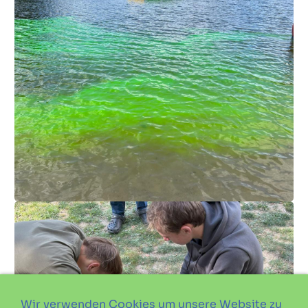
Wir verwenden Cookies um unsere Website zu