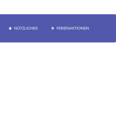
NÜTZLICHES
FERIENAKTIONEN