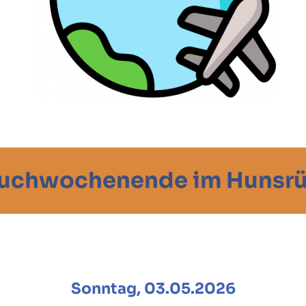
uchwochenende im Hunsr
Sonntag, 03.05.2026