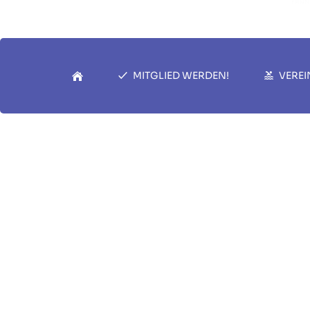
MITGLIED WERDEN!
VEREI