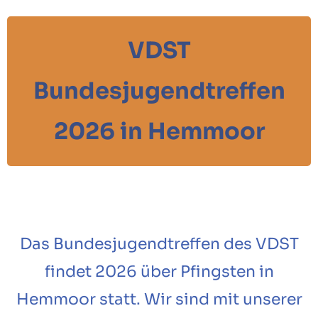
VDST
Bundesjugendtreffen
2026 in Hemmoor
Das Bundesjugendtreffen des VDST
findet 2026 über Pfingsten in
Hemmoor statt. Wir sind mit unserer