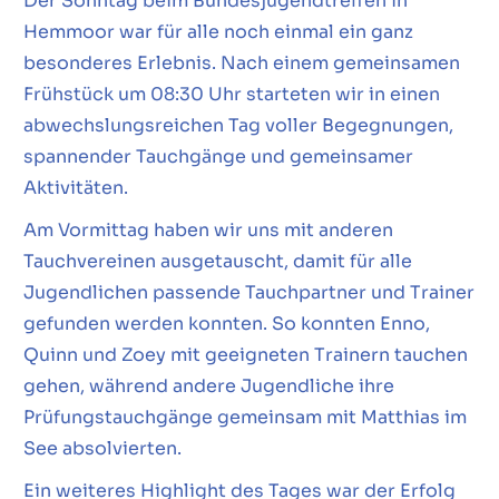
Der Sonntag beim Bundesjugendtreffen in
Hemmoor war für alle noch einmal ein ganz
besonderes Erlebnis. Nach einem gemeinsamen
Frühstück um 08:30 Uhr starteten wir in einen
abwechslungsreichen Tag voller Begegnungen,
spannender Tauchgänge und gemeinsamer
Aktivitäten.
Am Vormittag haben wir uns mit anderen
Tauchvereinen ausgetauscht, damit für alle
Jugendlichen passende Tauchpartner und Trainer
gefunden werden konnten. So konnten Enno,
Quinn und Zoey mit geeigneten Trainern tauchen
gehen, während andere Jugendliche ihre
Prüfungstauchgänge gemeinsam mit Matthias im
See absolvierten.
Ein weiteres Highlight des Tages war der Erfolg