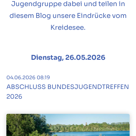
Jugendgruppe dabei und teilen in
diesem Blog unsere Eindrücke vom
Kreidesee.
Dienstag, 26.05.2026
04.06.2026 08:19
ABSCHLUSS BUNDESJUGENDTREFFEN
2026