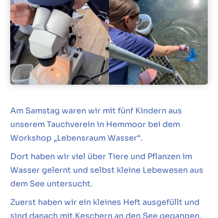
Am Samstag waren wir mit fünf Kindern aus
unserem Tauchverein in Hemmoor bei dem
Workshop „Lebensraum Wasser“.
Dort haben wir viel über Tiere und Pflanzen im
Wasser gelernt und selbst kleine Lebewesen aus
dem See untersucht.
Zuerst haben wir ein kleines Heft ausgefüllt und
sind danach mit Keschern an den See gegangen.