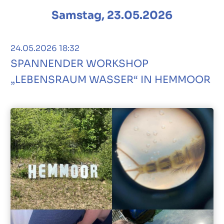
Samstag, 23.05.2026
24.05.2026 18:32
SPANNENDER WORKSHOP
„LEBENSRAUM WASSER“ IN HEMMOOR