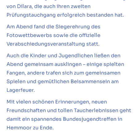
von Dilara, die auch ihren zweiten
Prüfungstauchgang erfolgreich bestanden hat.
Am Abend fand die Siegerehrung des
Fotowettbewerbs sowie die offizielle
Verabschiedungsveranstaltung statt.
Auch die Kinder und Jugendlichen ließen den
Abend gemeinsam ausklingen – einige spielten
Fangen, andere trafen sich zum gemeinsamen
Spielen und gemütlichen Beisammensein am
Lagerfeuer.
Mit vielen schönen Erinnerungen, neuen
Freundschaften und tollen Taucherlebnissen geht
damit ein spannendes Bundesjugendtreffen in
Hemmoor zu Ende.