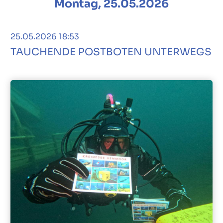
Montag, 25.05.2026
25.05.2026 18:53
TAUCHENDE POSTBOTEN UNTERWEGS