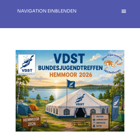
NAVIGATION EINBLENDEN