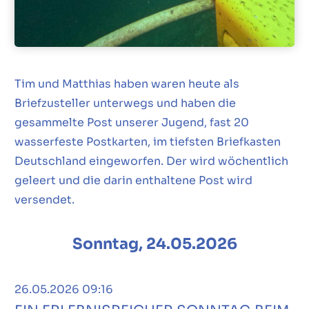
Tim und Matthias haben waren heute als
Briefzusteller unterwegs und haben die
gesammelte Post unserer Jugend, fast 20
wasserfeste Postkarten, im tiefsten Briefkasten
Deutschland eingeworfen. Der wird wöchentlich
geleert und die darin enthaltene Post wird
versendet.
Sonntag, 24.05.2026
26.05.2026 09:16