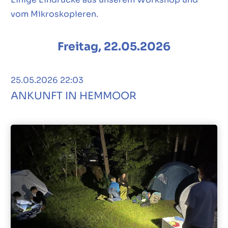
vom Mikroskopieren.
Freitag, 22.05.2026
25.05.2026 22:03
ANKUNFT IN HEMMOOR