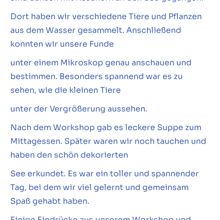
Dort haben wir verschiedene Tiere und Pflanzen
aus dem Wasser gesammelt. Anschließend
konnten wir unsere Funde
unter einem Mikroskop genau anschauen und
bestimmen. Besonders spannend war es zu
sehen, wie die kleinen Tiere
unter der Vergrößerung aussehen.
Nach dem Workshop gab es leckere Suppe zum
Mittagessen. Später waren wir noch tauchen und
haben den schön dekorierten
See erkundet. Es war ein toller und spannender
Tag, bei dem wir viel gelernt und gemeinsam
Spaß gehabt haben.
Einige Eindrücke aus unserem Workshop und