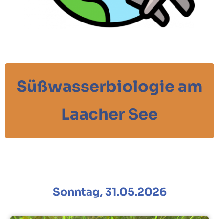
Süßwasserbiologie am
Laacher See
Sonntag, 31.05.2026