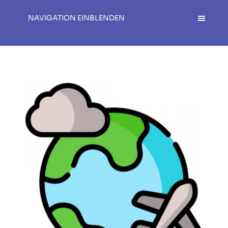
NAVIGATION EINBLENDEN