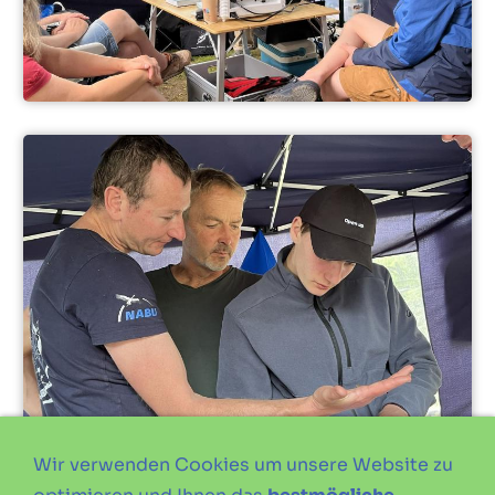
Wir verwenden Cookies um unsere Website zu