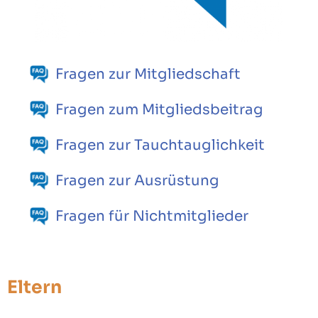
Fragen zur Mitgliedschaft
Fragen zum Mitgliedsbeitrag
Fragen zur Tauchtauglichkeit
Fragen zur Ausrüstung
Fragen für Nichtmitglieder
Eltern