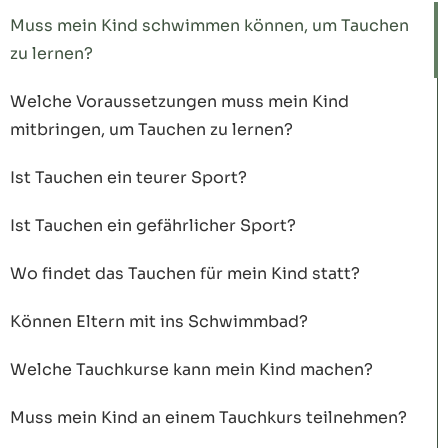
Muss mein Kind schwimmen können, um Tauchen
zu lernen?
Welche Voraussetzungen muss mein Kind
mitbringen, um Tauchen zu lernen?
Ist Tauchen ein teurer Sport?
Ist Tauchen ein gefährlicher Sport?
Wo findet das Tauchen für mein Kind statt?
Können Eltern mit ins Schwimmbad?
Welche Tauchkurse kann mein Kind machen?
Muss mein Kind an einem Tauchkurs teilnehmen?