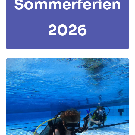
Sommerferien
2026