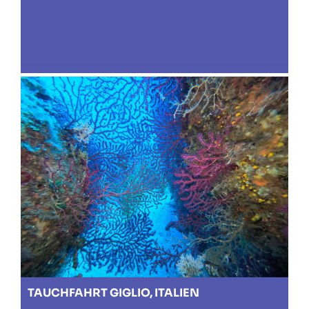
TAUCHFAHRT GIGLIO, ITALIEN