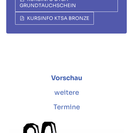
GRUNDTAUCHSCHEIN
KURSINFO KTSA BRONZE
Vorschau
weitere
Termine