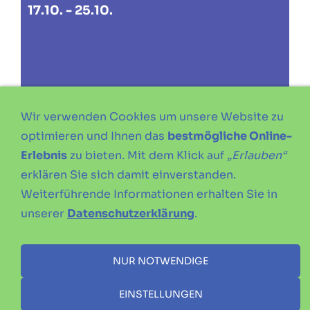
17.10. - 25.10.
Wir verwenden Cookies um unsere Website zu
optimieren und Ihnen das
bestmögliche Online-
Erlebnis
zu bieten. Mit dem Klick auf
„Erlauben“
erklären Sie sich damit einverstanden.
Weiterführende Informationen erhalten Sie in
unserer
Datenschutzerklärung
.
IMPRESSUM
DATENSCHUTZERKLÄRUNG
SATZUNG
NUR NOTWENDIGE
EINSTELLUNGEN