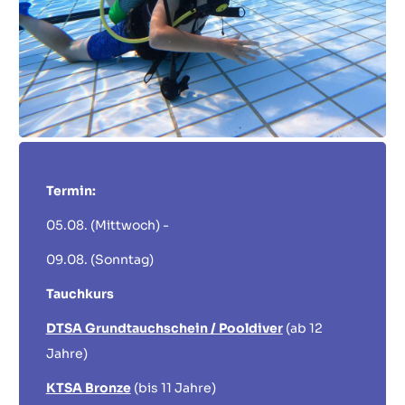
Termin:
05.08. (Mittwoch) -
09.08. (Sonntag)
Tauchkurs
DTSA Grundtauchschein / Pooldiver
(ab 12
Jahre)
KTSA Bronze
(bis 11 Jahre)