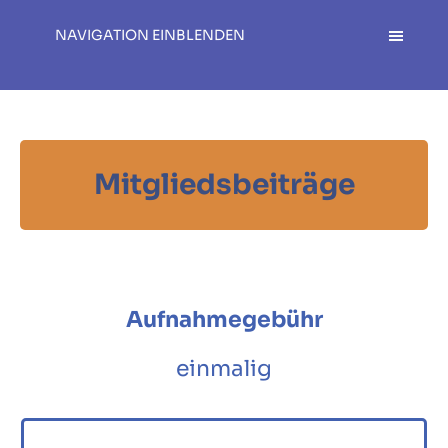
NAVIGATION EINBLENDEN
Mitgliedsbeiträge
Aufnahmegebühr
einmalig