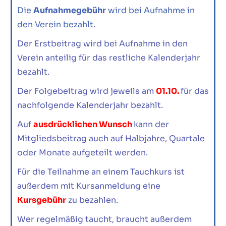
Die
Aufnahmegebühr
wird bei Aufnahme in
den Verein bezahlt.
Der Erstbeitrag wird bei Aufnahme in den
Verein anteilig für das restliche Kalenderjahr
bezahlt.
Der Folgebeitrag wird jeweils am
01.10.
für das
nachfolgende Kalenderjahr bezahlt.
Auf
ausdrücklichen Wunsch
kann der
Mitgliedsbeitrag auch auf Halbjahre, Quartale
oder Monate aufgeteilt werden.
Für die Teilnahme an einem Tauchkurs ist
außerdem mit Kursanmeldung eine
Kursgebühr
zu bezahlen.
Wer regelmäßig taucht, braucht außerdem