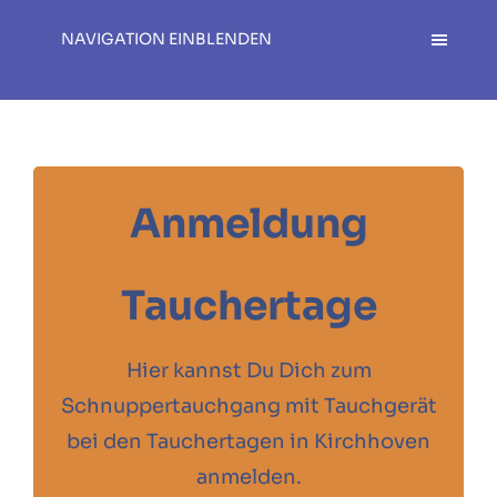
NAVIGATION EINBLENDEN
Anmeldung
Tauchertage
Hier kannst Du Dich zum
Schnuppertauchgang mit Tauchgerät
bei den Tauchertagen in Kirchhoven
anmelden.