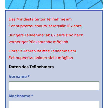
Das Mindestalter zur Teilnahme am
Schnuppertauchkurs ist regulär 10 Jahre.
Jüngere Teilnehmer ab 8 Jahre sind nach
vorheriger Rücksprache möglich.
Unter 8 Jahren ist eine Teilnahme am
Schnuppertauchkurs nicht möglich.
Daten des Teilnehmers
Vorname *
Nachname *