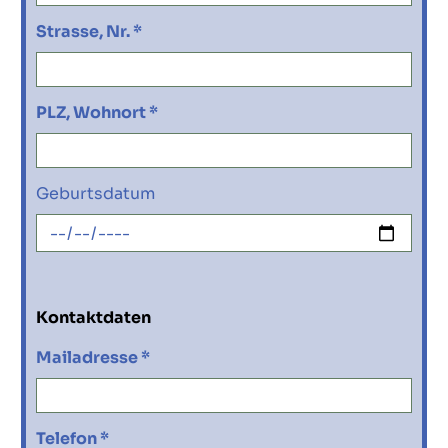
Strasse, Nr. *
PLZ, Wohnort *
Geburtsdatum
Kontaktdaten
Mailadresse *
Telefon *