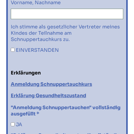
Vorname, Nachname
Ich stimme als gesetzlicher Vertreter meines
Kindes der Teilnahme am
Schnuppertauchkurs zu.
EINVERSTANDEN
Erklärungen
Anmeldung Schnuppertauchkurs
Erklärung Gesundheitszustand
"Anmeldung Schnuppertauchen" vollständig
ausgefüllt *
JA