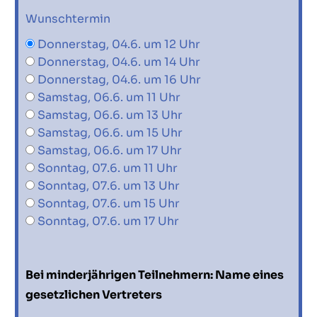
Wunschtermin
Donnerstag, 04.6. um 12 Uhr
Donnerstag, 04.6. um 14 Uhr
Donnerstag, 04.6. um 16 Uhr
Samstag, 06.6. um 11 Uhr
Samstag, 06.6. um 13 Uhr
Samstag, 06.6. um 15 Uhr
Samstag, 06.6. um 17 Uhr
Sonntag, 07.6. um 11 Uhr
Sonntag, 07.6. um 13 Uhr
Sonntag, 07.6. um 15 Uhr
Sonntag, 07.6. um 17 Uhr
Bei minderjährigen Teilnehmern: Name eines
gesetzlichen Vertreters