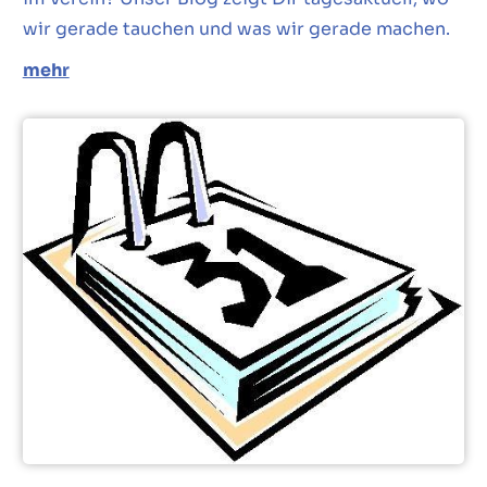
wir gerade tauchen und was wir gerade machen.
mehr