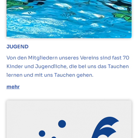
JUGEND
Von den Mitgliedern unseres Vereins sind fast 70
Kinder und Jugendliche, die bei uns das Tauchen
lernen und mit uns Tauchen gehen.
mehr