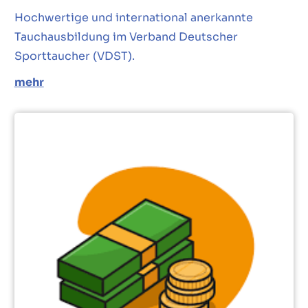
Hochwertige und international anerkannte
Tauchausbildung im Verband Deutscher
Sporttaucher (VDST).
mehr