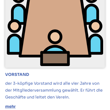
VORSTAND
der 3-köpfige Vorstand wird alle vier Jahre von
der Mitgliederversammlung gewählt. Er führt die
Geschäfte und leitet den Verein.
mehr