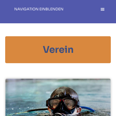
NAVIGATION EINBLENDEN
Verein