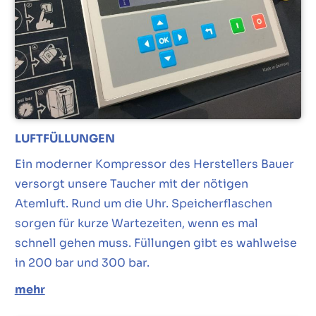
LUFTFÜLLUNGEN
Ein moderner Kompressor des Herstellers Bauer
versorgt unsere Taucher mit der nötigen
Atemluft. Rund um die Uhr. Speicherflaschen
sorgen für kurze Wartezeiten, wenn es mal
schnell gehen muss. Füllungen gibt es wahlweise
in 200 bar und 300 bar.
mehr