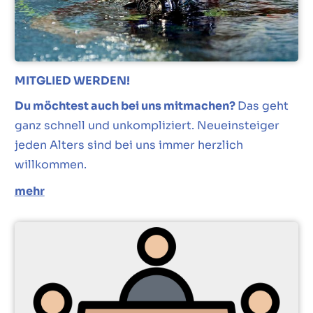
MITGLIED WERDEN!
Du möchtest auch bei uns mitmachen?
Das geht
ganz schnell und unkompliziert. Neueinsteiger
jeden Alters sind bei uns immer herzlich
willkommen.
mehr