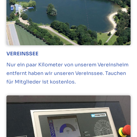
VEREINSSEE
Nur ein paar Kilometer von unserem Vereinsheim
entfernt haben wir unseren Vereinssee. Tauchen
für Mitglieder ist kostenlos.