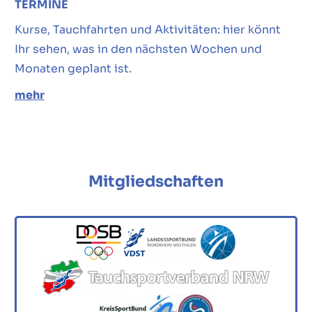
TERMINE
Kurse, Tauchfahrten und Aktivitäten: hier könnt
Ihr sehen, was in den nächsten Wochen und
Monaten geplant ist.
mehr
Mitgliedschaften