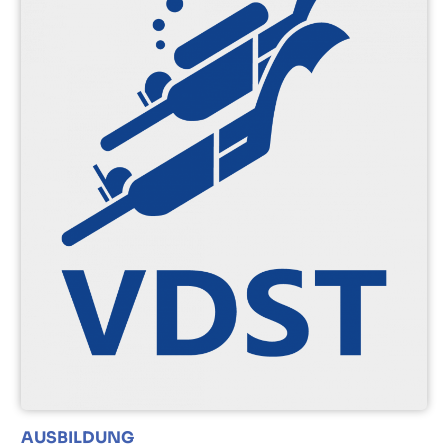
AUSBILDUNG