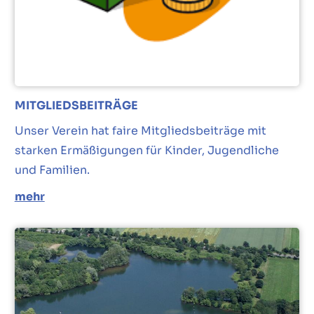
MITGLIEDSBEITRÄGE
Unser Verein hat faire Mitgliedsbeiträge mit
starken Ermäßigungen für Kinder, Jugendliche
und Familien.
mehr