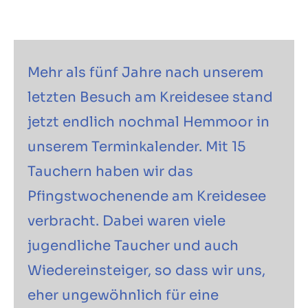
Mehr als fünf Jahre nach unserem
letzten Besuch am Kreidesee stand
jetzt endlich nochmal Hemmoor in
unserem Terminkalender. Mit 15
Tauchern haben wir das
Pfingstwochenende am Kreidesee
verbracht. Dabei waren viele
jugendliche Taucher und auch
Wiedereinsteiger, so dass wir uns,
eher ungewöhnlich für eine