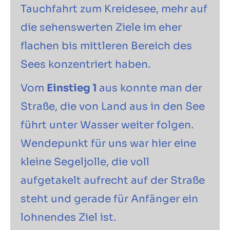
Tauchfahrt zum Kreidesee, mehr auf
die sehenswerten Ziele im eher
flachen bis mittleren Bereich des
Sees konzentriert haben.
Vom
Einstieg 1
aus konnte man der
Straße, die von Land aus in den See
führt unter Wasser weiter folgen.
Wendepunkt für uns war hier eine
kleine Segeljolle, die voll
aufgetakelt aufrecht auf der Straße
steht und gerade für Anfänger ein
lohnendes Ziel ist.