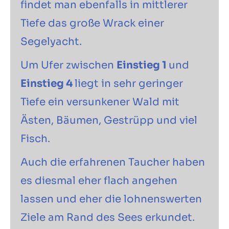
findet man ebenfalls in mittlerer
Tiefe das große Wrack einer
Segelyacht.
Um Ufer zwischen
Einstieg 1
und
Einstieg 4
liegt in sehr geringer
Tiefe ein versunkener Wald mit
Ästen, Bäumen, Gestrüpp und viel
Fisch.
Auch die erfahrenen Taucher haben
es diesmal eher flach angehen
lassen und eher die lohnenswerten
Ziele am Rand des Sees erkundet.