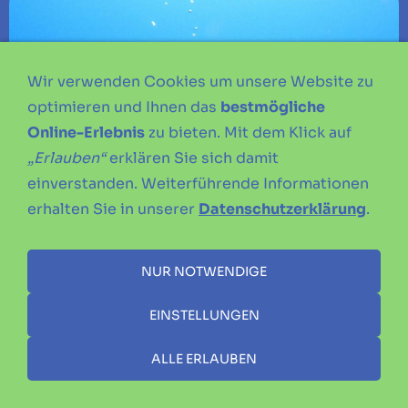
Wir verwenden Cookies um unsere Website zu
optimieren und Ihnen das
bestmögliche
Online-Erlebnis
zu bieten. Mit dem Klick auf
„Erlauben“
erklären Sie sich damit
einverstanden. Weiterführende Informationen
erhalten Sie in unserer
Datenschutzerklärung
.
NUR NOTWENDIGE
EINSTELLUNGEN
ALLE ERLAUBEN