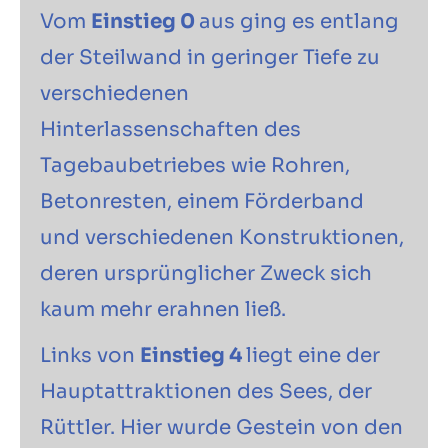
Vom
Einstieg 0
aus ging es entlang
der Steilwand in geringer Tiefe zu
verschiedenen
Hinterlassenschaften des
Tagebaubetriebes wie Rohren,
Betonresten, einem Förderband
und verschiedenen Konstruktionen,
deren ursprünglicher Zweck sich
kaum mehr erahnen ließ.
Links von
Einstieg 4
liegt eine der
Hauptattraktionen des Sees, der
Rüttler. Hier wurde Gestein von den