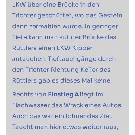
LKW über eine Brücke in den
Trichter geschüttet, wo das Gestein
dann zermahlen wurde. In geringer
Tiefe kann man auf der Brücke des
Rüttlers einen LKW Kipper
antauchen. Tieftauchgänge durch
den Trichter Richtung Keller des
Rüttlers gab es dieses Mal keine.
Rechts von
Einstieg 4
liegt im
Flachwasser das Wrack eines Autos.
Auch das war ein lohnendes Ziel.
Taucht man hier etwas weiter raus,