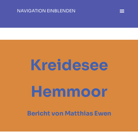
NAVIGATION EINBLENDEN
Kreidesee
Hemmoor
Bericht von Matthias Ewen