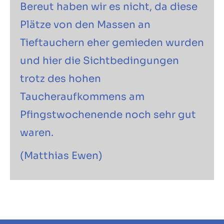
Bereut haben wir es nicht, da diese
Plätze von den Massen an
Tieftauchern eher gemieden wurden
und hier die Sichtbedingungen
trotz des hohen
Taucheraufkommens am
Pfingstwochenende noch sehr gut
waren.
(Matthias Ewen)