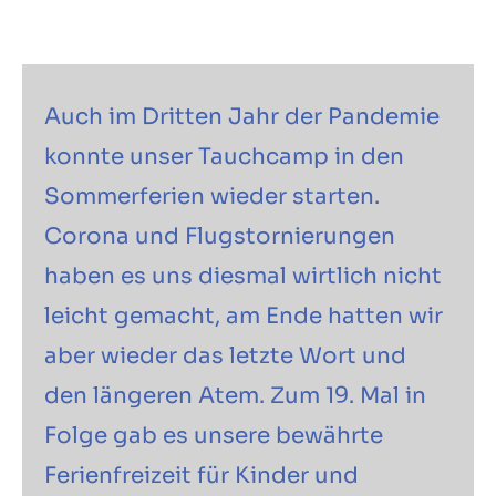
Auch im Dritten Jahr der Pandemie
konnte unser Tauchcamp in den
Sommerferien wieder starten.
Corona und Flugstornierungen
haben es uns diesmal wirtlich nicht
leicht gemacht, am Ende hatten wir
aber wieder das letzte Wort und
den längeren Atem. Zum 19. Mal in
Folge gab es unsere bewährte
Ferienfreizeit für Kinder und