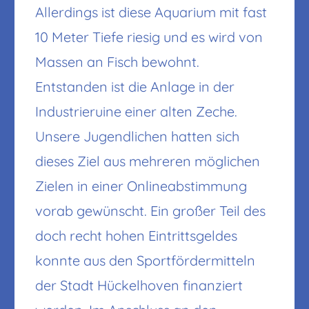
Allerdings ist diese Aquarium mit fast
10 Meter Tiefe riesig und es wird von
Massen an Fisch bewohnt.
Entstanden ist die Anlage in der
Industrieruine einer alten Zeche.
Unsere Jugendlichen hatten sich
dieses Ziel aus mehreren möglichen
Zielen in einer Onlineabstimmung
vorab gewünscht. Ein großer Teil des
doch recht hohen Eintrittsgeldes
konnte aus den Sportfördermitteln
der Stadt Hückelhoven finanziert