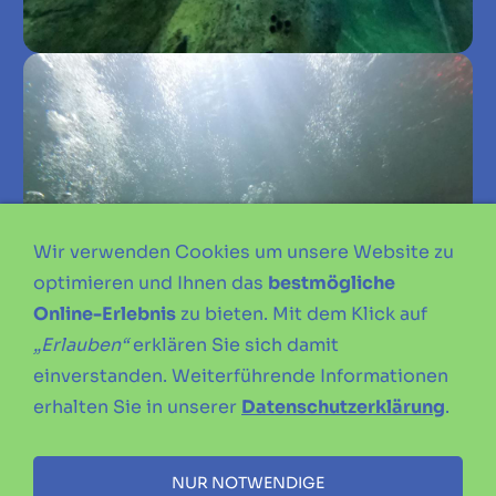
Wir verwenden Cookies um unsere Website zu
optimieren und Ihnen das
bestmögliche
Online-Erlebnis
zu bieten. Mit dem Klick auf
„Erlauben“
erklären Sie sich damit
einverstanden. Weiterführende Informationen
erhalten Sie in unserer
Datenschutzerklärung
.
NUR NOTWENDIGE