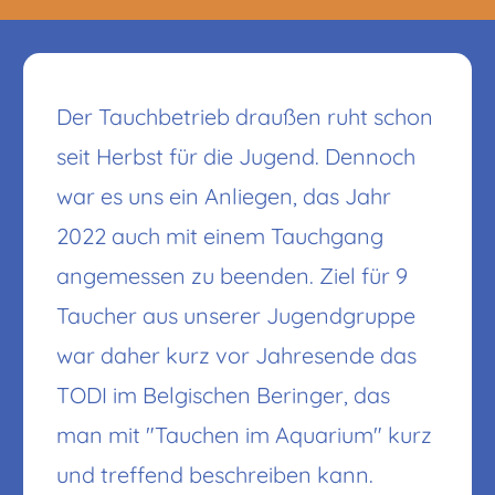
Der Tauchbetrieb draußen ruht schon
seit Herbst für die Jugend. Dennoch
war es uns ein Anliegen, das Jahr
2022 auch mit einem Tauchgang
angemessen zu beenden. Ziel für 9
Taucher aus unserer Jugendgruppe
war daher kurz vor Jahresende das
TODI im Belgischen Beringer, das
man mit "Tauchen im Aquarium" kurz
und treffend beschreiben kann.