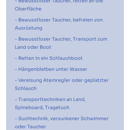
- Bewusstloser Taucher, retten an die
Oberfläche
- Bewusstloser Taucher, befreien von
Ausrüstung
- Bewusstloser Taucher, Transport zum
Land oder Boot
- Retten in ein Schlauchboot
- Hängenbleiben unter Wasser
- Vereisung Atemregler oder geplatzter
Schlauch
- Transporttechniken an Land,
Spineboard, Tragetuch
- Suchtechnik, versunkener Schwimmer
oder Taucher