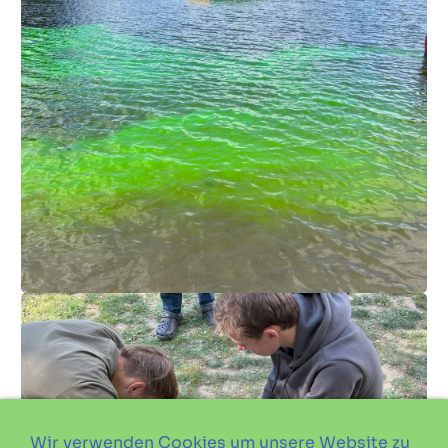
Wir verwenden Cookies um unsere Website zu