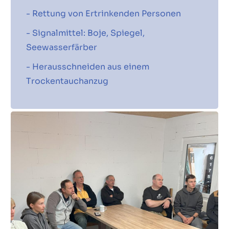
- Rettung von Ertrinkenden Personen
- Signalmittel: Boje, Spiegel,
Seewasserfärber
- Herausschneiden aus einem
Trockentauchanzug