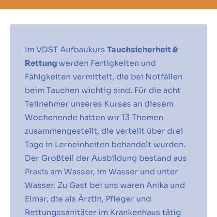
Im VDST Aufbaukurs
Tauchsicherheit &
Rettung
werden Fertigkeiten und
Fähigkeiten vermittelt, die bei Notfällen
beim Tauchen wichtig sind. Für die acht
Teilnehmer unseres Kurses an diesem
Wochenende hatten wir 13 Themen
zusammengestellt, die verteilt über drei
Tage in Lerneinheiten behandelt wurden.
Der Großteil der Ausbildung bestand aus
Praxis am Wasser, im Wasser und unter
Wasser. Zu Gast bei uns waren Anika und
Elmar, die als Ärztin, Pfleger und
Rettungssanitäter im Krankenhaus tätig