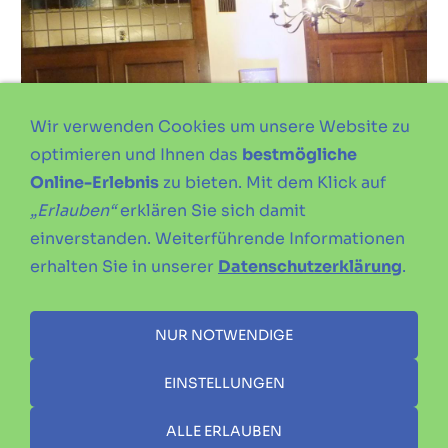
Wir verwenden Cookies um unsere Website zu
optimieren und Ihnen das
bestmögliche
Online-Erlebnis
zu bieten. Mit dem Klick auf
„Erlauben“
erklären Sie sich damit
einverstanden. Weiterführende Informationen
erhalten Sie in unserer
Datenschutzerklärung
.
NUR NOTWENDIGE
EINSTELLUNGEN
ALLE ERLAUBEN