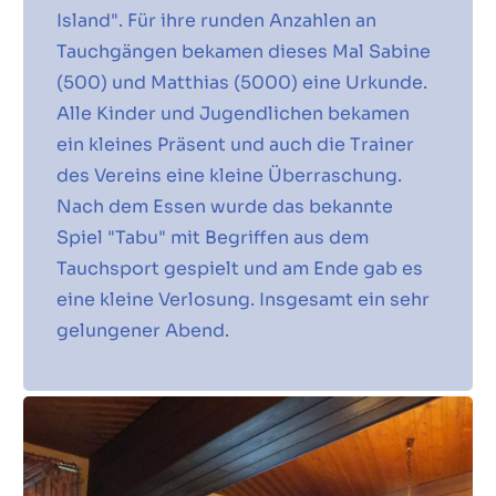
Island". Für ihre runden Anzahlen an
Tauchgängen bekamen dieses Mal Sabine
(500) und Matthias (5000) eine Urkunde.
Alle Kinder und Jugendlichen bekamen
ein kleines Präsent und auch die Trainer
des Vereins eine kleine Überraschung.
Nach dem Essen wurde das bekannte
Spiel "Tabu" mit Begriffen aus dem
Tauchsport gespielt und am Ende gab es
eine kleine Verlosung. Insgesamt ein sehr
gelungener Abend.