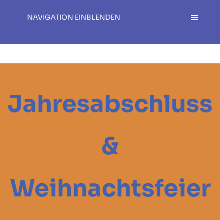
NAVIGATION EINBLENDEN
Jahresabschluss
&
Weihnachtsfeier