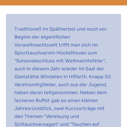
Traditionell im Spätherbst und noch vor
Beginn der eigentlichen
Vorweihnachtszeit trifft man sich im
Sporttauchverein Hückelhoven zum
"Saisonabschluss mit Weihnachtsfeier",
auch in diesem Jahr wieder im Saal der
Gaststätte Windelen in Hilfarth. Knapp 50
Vereinsmitglieder, auch aus der Jugend,
haben daran teilgenommen. Neben dem
leckeren Buffet gab es einen kleinen
Jahresrückblick, zwei Kurzvorträge mit
den Themen "Vereisung und
Schlauchversagen" und "Tauchen auf