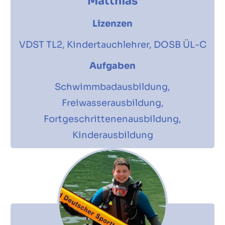
Matthias
Lizenzen
VDST TL2, Kindertauchlehrer, DOSB ÜL-C
Aufgaben
Schwimmbadausbildung,
Freiwasserausbildung,
Fortgeschrittenenausbildung,
Kinderausbildung