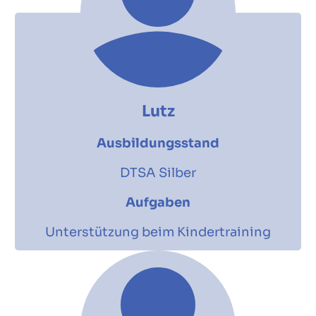
Lutz
Ausbildungsstand
DTSA Silber
Aufgaben
Unterstützung beim Kindertraining