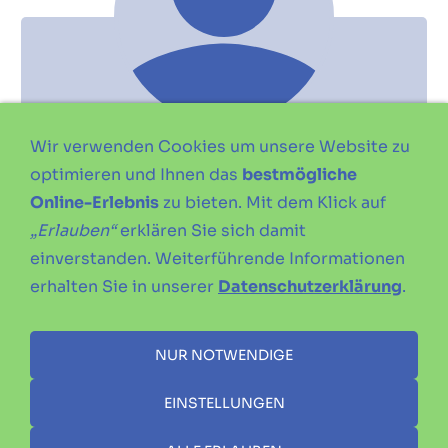
Wir verwenden Cookies um unsere Website zu
Ingolf
optimieren und Ihnen das
bestmögliche
Ausbildungsstand
Online-Erlebnis
zu bieten. Mit dem Klick auf
„Erlauben“
erklären Sie sich damit
Sporthelfer
einverstanden. Weiterführende Informationen
Aufgaben
erhalten Sie in unserer
Datenschutzerklärung
.
Unterstützung beim Kindertraining
NUR NOTWENDIGE
EINSTELLUNGEN