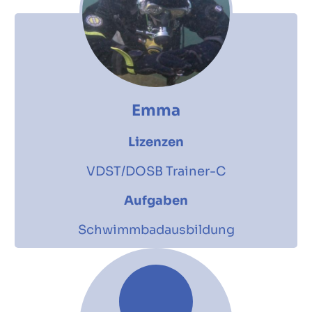
Emma
Lizenzen
VDST/DOSB Trainer-C
Aufgaben
Schwimmbadausbildung