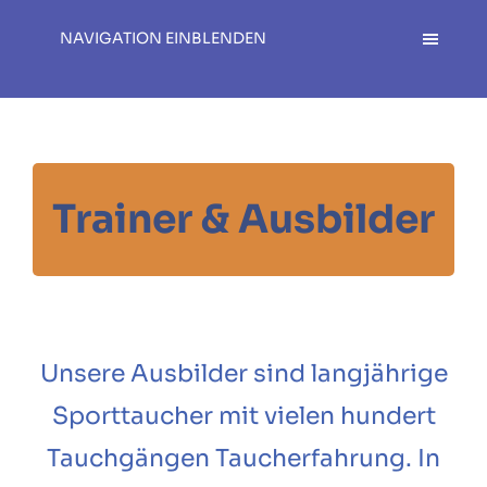
NAVIGATION EINBLENDEN
Trainer & Ausbilder
Unsere Ausbilder sind langjährige
Sporttaucher mit vielen hundert
Tauchgängen Taucherfahrung. In