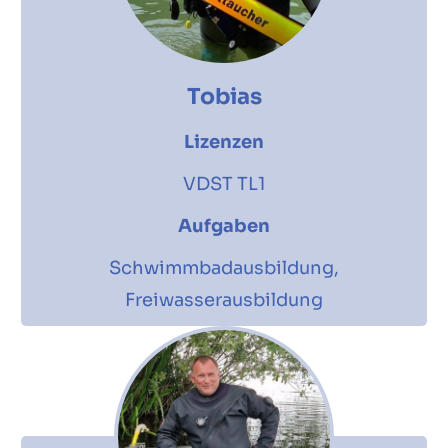
Tobias
Lizenzen
VDST TL1
Aufgaben
Schwimmbadausbildung,
Freiwasserausbildung