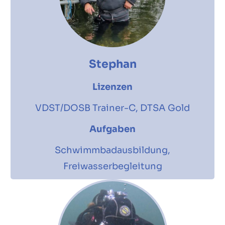
Stephan
Lizenzen
VDST/DOSB Trainer-C, DTSA Gold
Aufgaben
Schwimmbadausbildung,
Freiwasserbegleitung