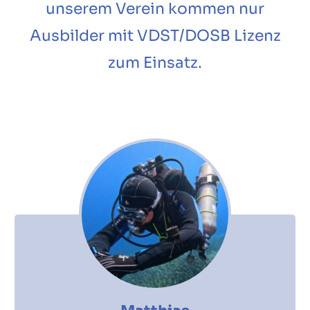
unserem Verein kommen nur
Ausbilder mit VDST/DOSB Lizenz
zum Einsatz.