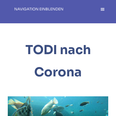
NAVIGATION EINBLENDEN
TODI nach
Corona