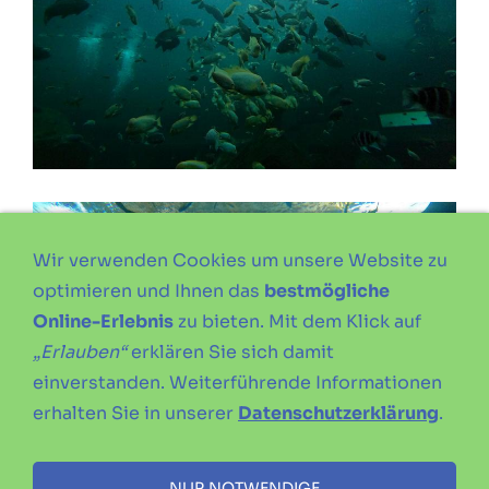
Wir verwenden Cookies um unsere Website zu
optimieren und Ihnen das
bestmögliche
Online-Erlebnis
zu bieten. Mit dem Klick auf
„Erlauben“
erklären Sie sich damit
einverstanden. Weiterführende Informationen
erhalten Sie in unserer
Datenschutzerklärung
.
NUR NOTWENDIGE