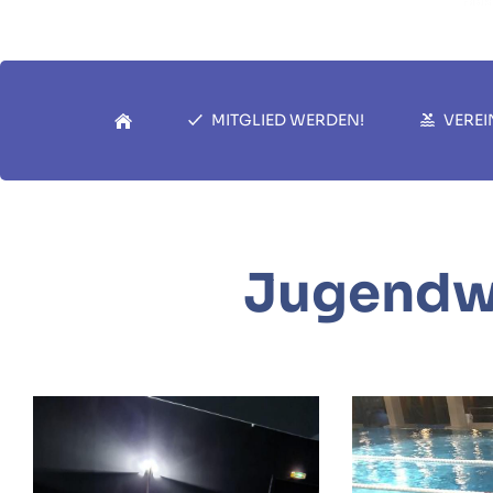
MITGLIED WERDEN!
VEREI
Jugendw