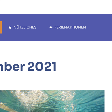
NÜTZLICHES
FERIENAKTIONEN
ber 2021