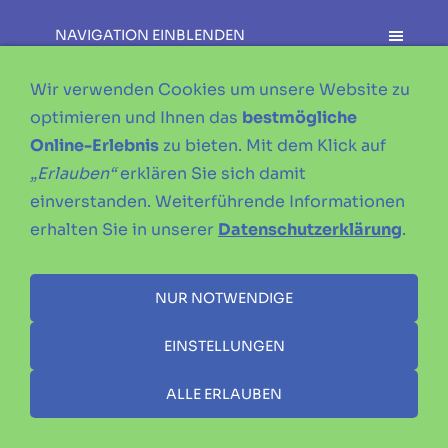
NAVIGATION EINBLENDEN
Wir verwenden Cookies um unsere Website zu
optimieren und Ihnen das
bestmögliche
Online-Erlebnis
zu bieten. Mit dem Klick auf
„Erlauben“
erklären Sie sich damit
einverstanden. Weiterführende Informationen
erhalten Sie in unserer
Datenschutzerklärung
.
NUR NOTWENDIGE
IMPRESSUM
DATENSCHUTZERKLÄRUNG
SATZUNG
EINSTELLUNGEN
ALLE ERLAUBEN