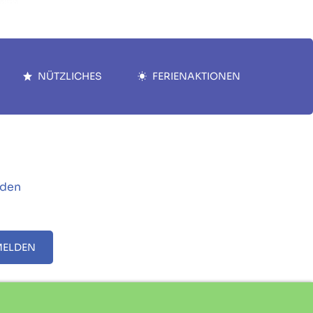
NÜTZLICHES
FERIENAKTIONEN
 den
MELDEN