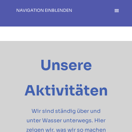
NAVIGATION EINBLENDEN
Unsere
Aktivitäten
Wir sind ständig über und
unter Wasser unterwegs. Hier
zeigen wir, was wir so machen