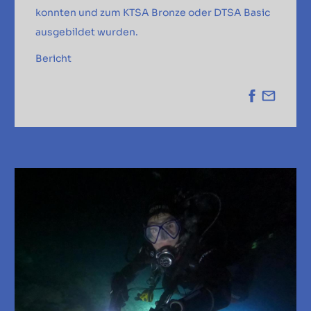
konnten und zum KTSA Bronze oder DTSA Basic
ausgebildet wurden.
Bericht