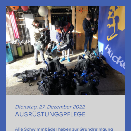
Dienstag, 27. Dezember 2022
AUSRÜSTUNGSPFLEGE
Alle Schwimmbäder haben zur Grundreinigung