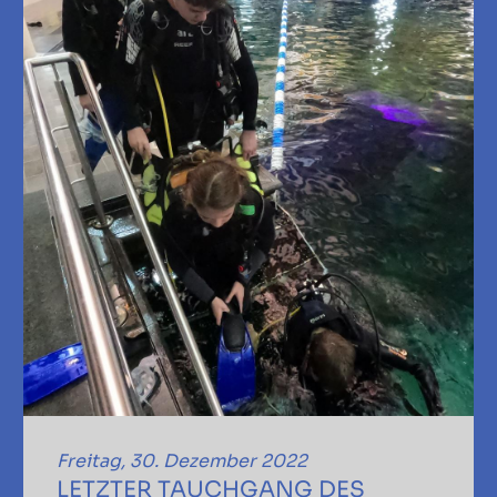
Freitag, 30. Dezember 2022
LETZTER TAUCHGANG DES