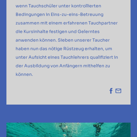
wenn Tauchschüler unter kontrollierten
Bedingungen in Eins-zu-eins-Betreuung
zusammen mit einem erfahrenen Tauchpartner
die Kursinhalte festigen und Gelerntes
anwenden können. Sieben unserer Taucher
haben nun das nötige Rüstzeug erhalten, um
unter Aufsicht eines Tauchlehrers qualifiziert in
der Ausbildung von Anfängern mithelfen zu
können.