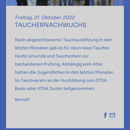
Freitag, 21. Oktober 2022
TAUCHERNACHWUCHS
Nach abgeschlossener Tauchausbildung in den
letzten Monaten gab es für neun neue Taucher
heute Urkunde und Tauchschein zur
bestandenen Prüfung. Abhängig vom Alter
hatten die Jugendlichen in den letzten Monaten
im Tauchverein an der Ausbildung zum DTSA
Basic oder KTSA Junior teilgenommen.
Bericht