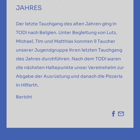
JAHRES
Der letzte Tauchgang des alten Jahren ging in
TODI nach Belgien. Unter Begleitung von Lutz,
Michael, Tim und Matthias konnten 9 Taucher
unserer Jugendgruppe ihren letzten Tauchgang
des Jahres durchführen. Nach dem TODI waren
die nächsten Haltepunkte unser Vereinsheim zur
Abgabe der Ausrüstung und danach die Pizzeria
in Hilfarth.
Bericht