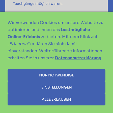
Tauchgänge möglich waren.
Bericht
Wir verwenden Cookies um unsere Website zu
optimieren und Ihnen das
bestmögliche
Online-Erlebnis
zu bieten. Mit dem Klick auf
„Erlauben“
erklären Sie sich damit
einverstanden. Weiterführende Informationen
erhalten Sie in unserer
Datenschutzerklärung
.
NUR NOTWENDIGE
EINSTELLUNGEN
ALLE ERLAUBEN