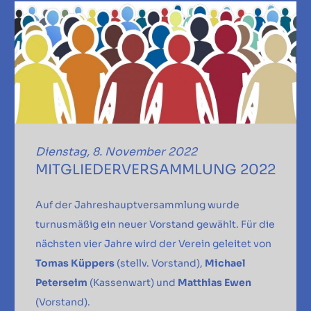
Dienstag, 8. November 2022
MITGLIEDERVERSAMMLUNG 2022
Auf der Jahreshauptversammlung wurde
turnusmäßig ein neuer Vorstand gewählt. Für die
nächsten vier Jahre wird der Verein geleitet von
Tomas Küppers
(stellv. Vorstand),
Michael
Peterseim
(Kassenwart) und
Matthias Ewen
(Vorstand).