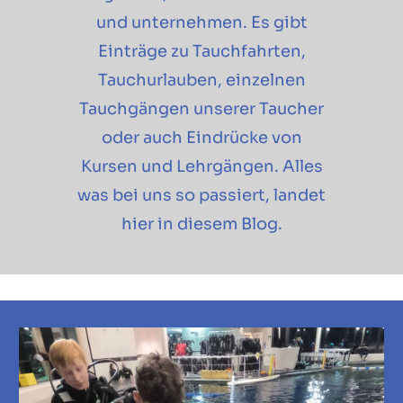
und unternehmen. Es gibt
Einträge zu Tauchfahrten,
Tauchurlauben, einzelnen
Tauchgängen unserer Taucher
oder auch Eindrücke von
Kursen und Lehrgängen. Alles
was bei uns so passiert, landet
hier in diesem Blog.