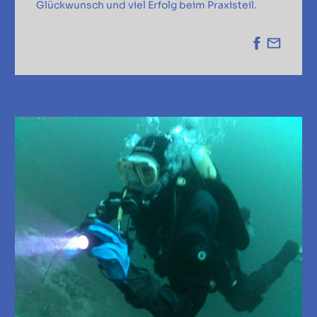
Glückwunsch und viel Erfolg beim Praxisteil.