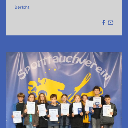
Bericht