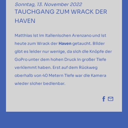
Sonntag, 13. November 2022
TAUCHGANG ZUM WRACK DER
HAVEN
Matthias ist im Italienischen Arenzano und ist
heute zum Wrack der
Haven
getaucht. Bilder
gibt es leider nur wenige, da sich die Knöpfe der
GoPro unter dem hohen Druck in großer Tiefe
verklemmt haben. Erst auf dem Rückweg
oberhalb von 40 Metern Tiefe war die Kamera
wieder sicher bedienbar.