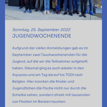
Sonntag, 25. September 2022
JUGENDWOCHENENDE
Aufgrund der vielen Anmeldungen gab es im
September zwei Tauchwochenenden für die
Jugend, auf die wir die Teilnehmer aufgeteilt
haben. Diesmal ging es auch wieder in den
Aquazoo und am Tag darauf ins TODI nach
Belgien. Hier konnten die Kinder und
Jugendlichen die Fische nicht nur durch die
Scheibe sehen, sondern direkt mit tausenden
von Fischen im Becken tauchen.