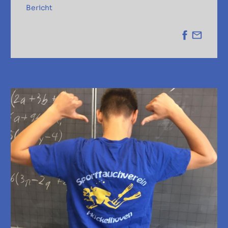
Bericht